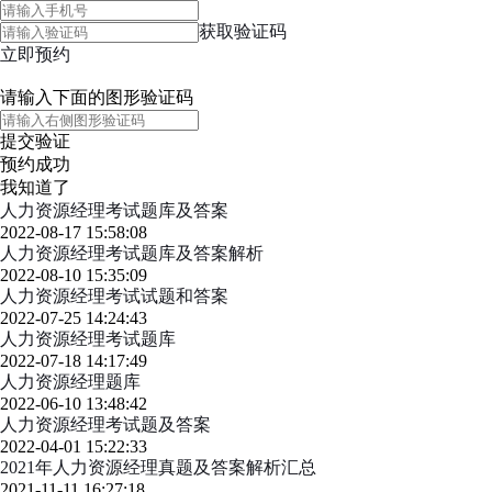
获取验证码
立即预约
请输入下面的图形验证码
提交验证
预约成功
我知道了
人力资源经理考试题库及答案
2022-08-17 15:58:08
人力资源经理考试题库及答案解析
2022-08-10 15:35:09
人力资源经理考试试题和答案
2022-07-25 14:24:43
人力资源经理考试题库
2022-07-18 14:17:49
人力资源经理题库
2022-06-10 13:48:42
人力资源经理考试题及答案
2022-04-01 15:22:33
2021年人力资源经理真题及答案解析汇总
2021-11-11 16:27:18