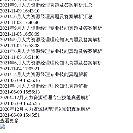
2021年9月人力资源经理真题及答案解析汇总
2021-11-09 16:43:10
2021年6月人力资源经理真题及答案解析汇总
2021-11-08 17:40:46
2021年9月人力资源经理专业技能真题及答案解析
2021-11-05 16:58:09
2021年9月人力资源经理理论知识真题及答案解析
2021-11-05 16:58:08
2021年6月人力资源经理专业技能真题及答案解析
2021-11-05 16:51:40
2021年6月人力资源经理理论知识真题及答案解析
2021-11-04 17:05:21
2021年4月人力资源经理专业技能真题解析
2021-06-09 15:56:16
2021年4月人力资源经理理论知识真题解析
2021-06-09 15:56:13
2020年12月人力资源经理专业技能真题解析
2021-06-09 15:45:55
2020年12月人力资源经理理论知识真题解析
2021-06-09 15:45:51
查看更多