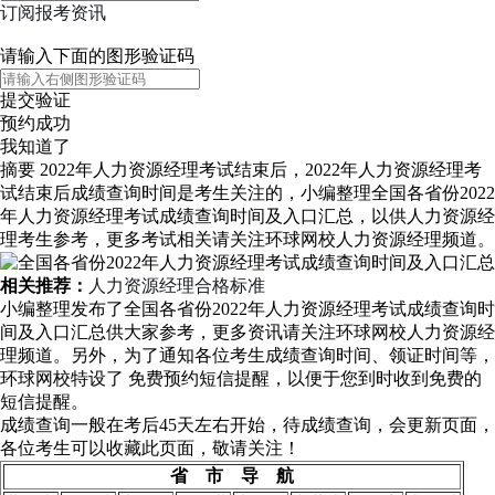
订阅报考资讯
请输入下面的图形验证码
提交验证
预约成功
我知道了
摘要
2022年人力资源经理考试结束后，2022年人力资源经理考
试结束后成绩查询时间是考生关注的，小编整理全国各省份2022
年人力资源经理考试成绩查询时间及入口汇总，以供人力资源经
理考生参考，更多考试相关请关注环球网校人力资源经理频道。
相关推荐：
人力资源经理合格标准
小编整理发布了全国各省份2022年人力资源经理考试成绩查询时
间及入口汇总供大家参考，更多资讯请关注环球网校人力资源经
理频道。另外，为了通知各位考生成绩查询时间、领证时间等，
环球网校特设了
免费预约短信提醒
，以便于您到时收到免费的
短信提醒。
成绩查询一般在考后45天左右开始，待成绩查询，会更新页面，
各位考生可以收藏此页面，敬请关注！
省 市 导 航