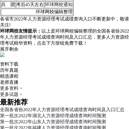
兵 团
考后45天左右
环球网校通知
环球网校编辑整理
各省市2022年人力资源经理考试成绩查询入口不断更新中，敬请
关注!
环球网校友情提示：
以上是环球网校编辑整理的全国各省份2022
年人力资源经理考试成绩查询时间及入口汇总，更多人力资源经
理考试精华资料，点击下方按钮免费下载！
展开剩余
资料下载
历年真题
精选课程
老师直播
更多资料 >
更多试题 >
最新推荐
全国各省份2022年人力资源经理考试成绩查询时间及入口汇总
第一批次2022年湖北人力资源经理成绩查询时间预测
第一批次2022年山东人力资源经理成绩查询时间预测
第一批次2022年福建人力资源经理成绩查询时间预测