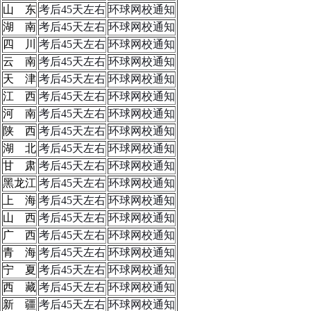
山 东
考后45天左右
环球网校通知
湖 南
考后45天左右
环球网校通知
四 川
考后45天左右
环球网校通知
云 南
考后45天左右
环球网校通知
天 津
考后45天左右
环球网校通知
江 西
考后45天左右
环球网校通知
河 南
考后45天左右
环球网校通知
陕 西
考后45天左右
环球网校通知
湖 北
考后45天左右
环球网校通知
甘 肃
考后45天左右
环球网校通知
黑龙江
考后45天左右
环球网校通知
上 海
考后45天左右
环球网校通知
山 西
考后45天左右
环球网校通知
广 西
考后45天左右
环球网校通知
青 海
考后45天左右
环球网校通知
宁 夏
考后45天左右
环球网校通知
西 藏
考后45天左右
环球网校通知
新 疆
考后45天左右
环球网校通知