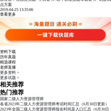
点方案
2019-04-25 13:35:06
查看更多
资料下载
历年真题
精选课程
老师直播
更多资料 >
更多试题 >
相关推荐
热门推荐
国家二级人力资源管理师
各省2023年二级人力资源管理师考试时间汇总（6月30日更新）
2023年全国二级人力资源管理师报名时间及入口汇总（6月30日