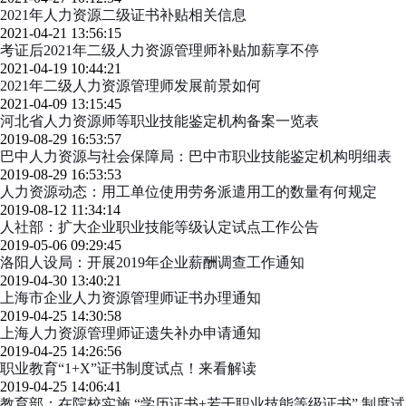
2021年人力资源二级证书补贴相关信息
2021-04-21 13:56:15
考证后2021年二级人力资源管理师补贴加薪享不停
2021-04-19 10:44:21
2021年二级人力资源管理师发展前景如何
2021-04-09 13:15:45
河北省人力资源师等职业技能鉴定机构备案一览表
2019-08-29 16:53:57
巴中人力资源与社会保障局：巴中市职业技能鉴定机构明细表
2019-08-29 16:53:53
人力资源动态：用工单位使用劳务派遣用工的数量有何规定
2019-08-12 11:34:14
人社部：扩大企业职业技能等级认定试点工作公告
2019-05-06 09:29:45
洛阳人设局：开展2019年企业薪酬调查工作通知
2019-04-30 13:40:21
上海市企业人力资源管理师证书办理通知
2019-04-25 14:30:58
上海人力资源管理师证遗失补办申请通知
2019-04-25 14:26:56
职业教育“1+X”证书制度试点！来看解读
2019-04-25 14:06:41
教育部：在院校实施 “学历证书+若干职业技能等级证书” 制度试