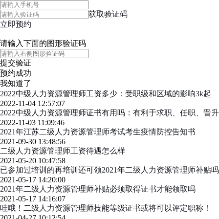
获取验证码
立即预约
请输入下面的图形验证码
提交验证
预约成功
我知道了
2022中级人力资源管理师工资多少：受职级和区域的影响3k起
2022-11-04 12:57:07
2022中级人力资源管理师证书有用吗：有利于求职、任职、晋升
2022-11-03 11:09:46
2021年江苏二级人力资源管理师考试考生疫情防控告知书
2021-09-30 13:48:56
二级人力资源管理师工资待遇怎么样
2021-05-20 10:47:58
已参加过培训的再培训还可领2021年二级人力资源管理师补贴吗
2021-05-17 14:20:00
2021年二级人力资源管理师补贴必须取得证书才能领取吗
2021-05-17 14:16:07
哇哦！二级人力资源管理师技能等级证书或将可以评定职称！
2021-04-27 10:12:54