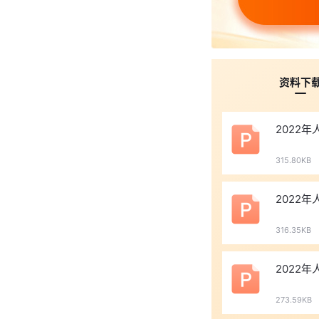
资料下
2022
315.80KB
2022
316.35KB
2022
273.59KB