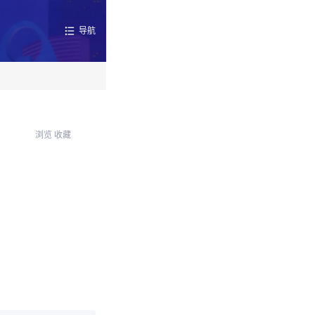
导航
浏览
收藏