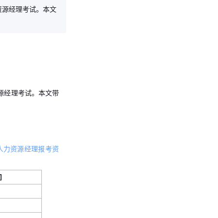
资源经理考试。本文
资源经理考试。本文带
年人力资源经理报考资
间