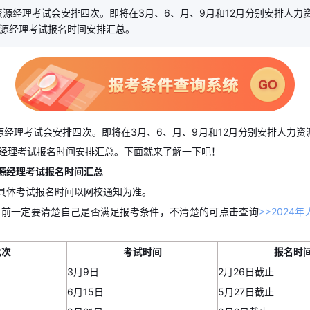
力资源经理考试会安排四次。即将在3月、6、月、9月和12月分别安排人力
资源经理考试报名时间安排汇总。
资源经理考试会安排四次。即将在3月、6、月、9月和12月分别安排人力
源经理考试报名时间安排汇总。下面就来了解一下吧！
资源经理考试报名时间汇总
具体考试报名时间以网校通知为准。
名前一定要清楚自己是否满足报考条件，不清楚的可点击查询
>>2024
批次
考试时间
报名时
3月9日
2月26日截止
6月15日
5月27日截止