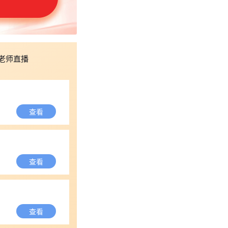
老师直播
查看
查看
查看