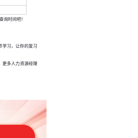
绩查询时间吧！
师学习，让你的复习
”，更多人力资源经理