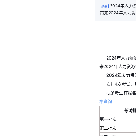
2024年人
摘要
带来2024年人力
2024年人力
来2024年人力资
2024年人力
安排4次考试，
很多考生在报
格查询
考试
第一批次
第二批次