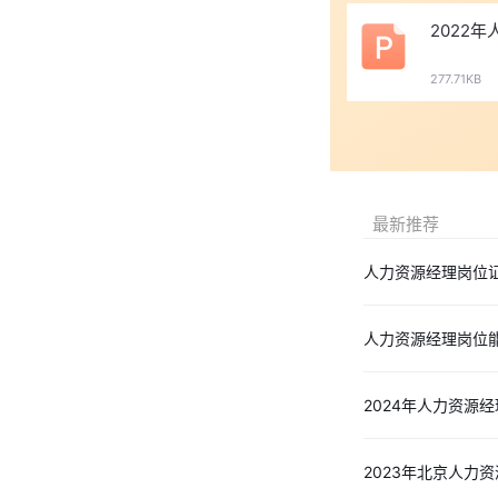
2022
277.71KB
最新推荐
人力资源经理岗位
人力资源经理岗位
2024年人力资源
2023年北京人力