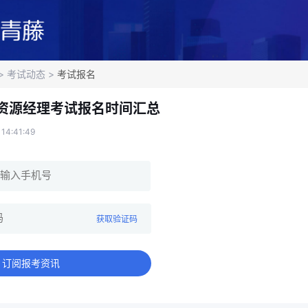
>
考试动态
>
考试报名
力资源经理考试报名时间汇总
14:41:49
获取验证码
订阅报考资讯