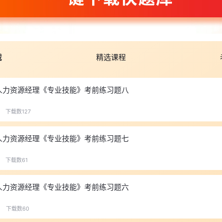
载
精选课程
年人力资源经理《专业技能》考前练习题八
下载数127
年人力资源经理《专业技能》考前练习题七
下载数61
年人力资源经理《专业技能》考前练习题六
下载数60