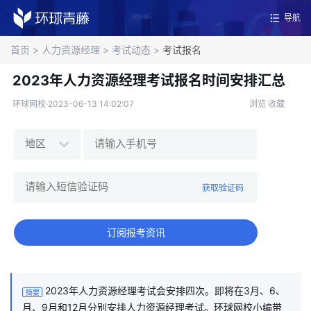
导航
首页
>
人力资源经理
>
考试动态
>
考试报名
2023年人力资源经理考试报名时间安排汇总
环球网校·2023-06-13 14:02:07
浏览
收藏
获取验证码
订阅报考资讯
2023年人力资源经理考试会安排四次。即将在3月、6、
摘要
月、9月和12月分别安排人力资源经理考试。环球网校小编带