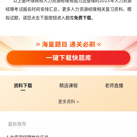
以上是环球网校人力资源经理频道为您整理的2023年人力资源
经理考试报名时间安排汇总，更多人力资源经理相关复习资料、模
拟试题，请您点击下面按钮进入题库
免费下载
。
资料下载
精选课程
老师直播
更多资料 >
最新推荐