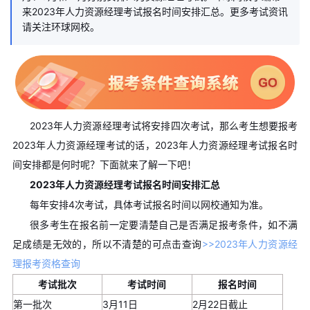
来2023年人力资源经理考试报名时间安排汇总。更多考试资讯
请关注环球网校。
2023年人力资源经理考试将安排四次考试，那么考生想要报考
2023年人力资源经理考试的话，2023年人力资源经理考试报名时
间安排都是何时呢？下面就来了解一下吧！
2023年人力资源经理考试报名时间安排汇总
每年安排4次考试，具体考试报名时间以网校通知为准。
很多考生在报名前一定要清楚自己是否满足报考条件，如不满
足成绩是无效的，所以不清楚的可点击查询
>>2023年人力资源经
理报考资格查询
考试批次
考试时间
报名时间
第一批次
3月11日
2月22日截止