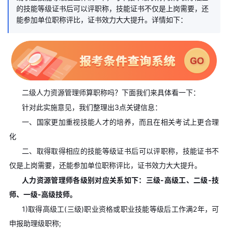
的技能等级证书后可以评职称，技能证书不仅是上岗需要，还
能参加单位职称评比，证书效力大大提升。详情如下：
二级人力资源管理师算职称吗？下面我们来具体看一下：
针对此实施意见，我们整理出3点关键信息：
一、国家更加重视技能人才的培养，而且在相关考试上更合理
化
二、取得取得相应的技能等级证书后可以评职称，技能证书不
仅是上岗需要，还能参加单位职称评比，证书效力大大提升。
人力资源管理师各级别对应关系如下：三级-高级工、二级-技
师、一级-高级技师。
1)取得高级工(三级)职业资格或职业技能等级后工作满2年，可
申报助理级职称;