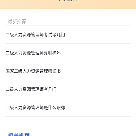
最新推荐
二级人力资源管理师考试考几门
二级人力资源管理师算职称吗
国家二级人力资源管理师证书
二级人力资源管理师考几门
二级人力资源管理师是什么职称
相关推荐