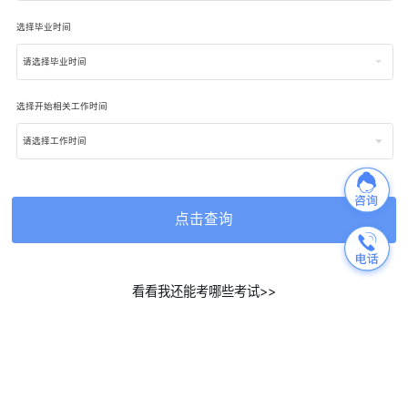
选择毕业时间
请选择毕业时间
选择开始相关工作时间
请选择工作时间
点击查询
看看我还能考哪些考试>>