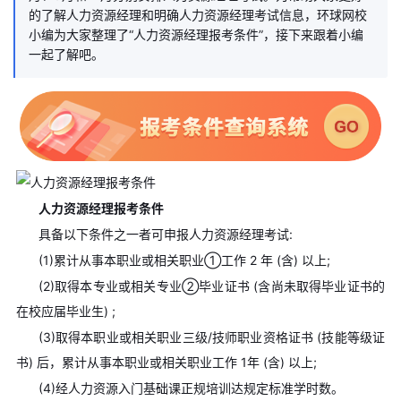
的了解人力资源经理和明确人力资源经理考试信息，环球网校
小编为大家整理了“人力资源经理报考条件”，接下来跟着小编
一起了解吧。
人力资源经理报考条件
具备以下条件之一者可申报人力资源经理考试:
(1)累计从事本职业或相关职业①工作 2 年 (含) 以上;
(2)取得本专业或相关专业②毕业证书 (含尚未取得毕业证书的
在校应届毕业生) ;
(3)取得本职业或相关职业三级/技师职业资格证书 (技能等级证
书) 后，累计从事本职业或相关职业工作 1年 (含) 以上;
(4)经人力资源入门基础课正规培训达规定标准学时数。