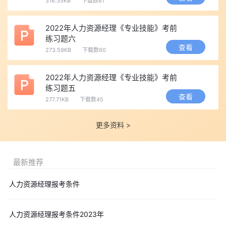
316.35KB
下载数61
2022年人力资源经理《专业技能》考前
练习题六
查看
273.59KB
下载数60
2022年人力资源经理《专业技能》考前
练习题五
查看
277.71KB
下载数45
更多资料 >
最新推荐
人力资源经理报考条件
人力资源经理报考条件2023年