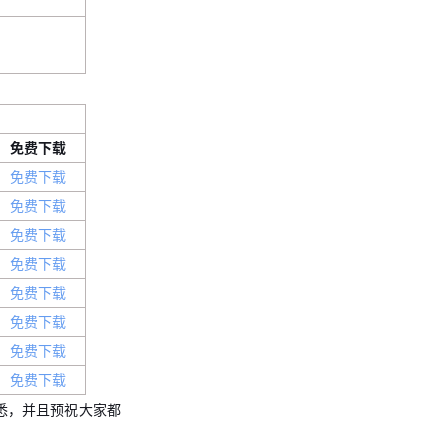
免费下载
免费下载
免费下载
免费下载
免费下载
免费下载
免费下载
免费下载
免费下载
知悉，并且预祝大家都