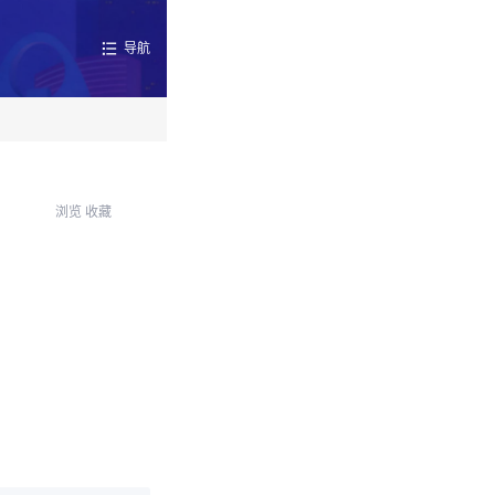
导航
浏览
收藏