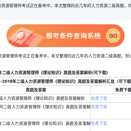
人力资源管理师考试正在备考中，本文整理的近几年的人力资源二级真题，
力资源管理师考试正在备考中，本文整理的近几年的人力资源二级真题，供
19年二级人力资源管理师《理论知识》真题及答案解析(可下载)
3年-2019年二级人力资源管理师《理论知识》真题及答案解析汇总（可下
真题及答案
免费下
年二级人力资源管理师《理论知识》真题及答案解析
免费下载
11月二级人力资源管理师《理论知识》真题及答案解
免费下载
年5月二级人力资源管理师《理论知识》真题及答案解
免费下载