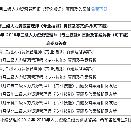
11月二级人力资源管理师《理论知识》真题及答案解
免费下载
19年二级人力资源管理师《专业技能》真题及答案解析(可下载)
年-2019年二级人力资源管理师《
专业技能
》真题及答案解析（可下载）
真题及答案
年5月二级人力资源管理师《专业技能》真题及答案解析
年11月二级人力资源管理师《专业技能》真题及答案解析
年5月二级人力资源管理师《专业技能》真题及答案解析
年11月二级人力资源管理师《专业技能》真题及答案解析
年11月江苏二级人力资源管理师《专业技能》真题及答案解析网友版
年11月四川二级人力资源管理师《专业技能》真题及答案解析网友版
年11月宁夏二级人力资源管理师《专业技能》真题及答案解析网友版
年11月湖北二级人力资源管理师《专业技能》真题及答案解析网友版
小编整理的2013年-2019年人力资源二级真题及答案，希望各位考生
！