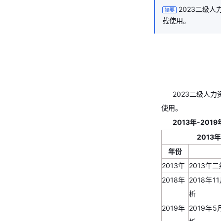
2023二级
摘要
载使用。
2023二级人
使用。
2013年-20
201
年份
2013年
2013
2018年
2018年
析
2019年
2019