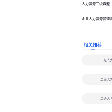
人力资源二级真题
企业人力资源管理
相关推荐
二级人
二级人
二级人