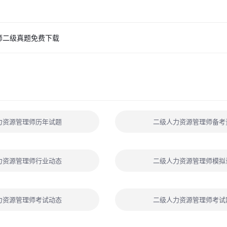
师二级真题免费下载
力资源管理师历年试题
二级人力资源管理师备考
力资源管理师行业动态
二级人力资源管理师模拟
力资源管理师考试动态
二级人力资源管理师考试