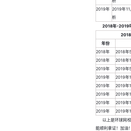
析
2019年
2019年
析
2018年-20
201
8
年份
2018年
2018
2018年
2018
2019年
2019
2019年
2019
2019年
2019
2019年
2019
2019年
2019
2019年
2019
以上是环球网校
能顺利拿证！加油