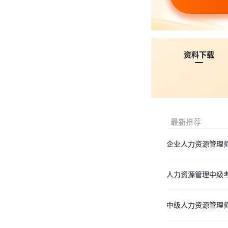
以上就是“人力
料小编会整理成PD
资料下载
最新推荐
企业人力资源管理
人力资源管理中级
中级人力资源管理