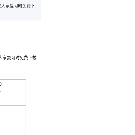
供大家复习时免费下
大家复习时免费下载
载）
载