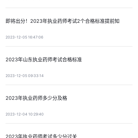
即将出分！2023年执业药师考试2个合格标准提前知
2023-12-05 16:47:06
2023年山东执业药师考试合格标准
2023-12-05 09:33:14
2023年执业药师多少分及格
2023-12-04 10:29:40
2023年执业药师考试多少分过关