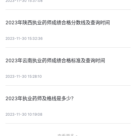
2023-11-30 15:37:08
2023年陕西执业药师成绩合格分数线及查询时间
2023-11-30 15:32:36
2023年云南执业药师成绩合格标准及查询时间
2023-11-30 15:28:10
2023年执业药师及格线是多少？
2023-11-30 10:19:08
查看更多