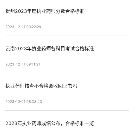
贵州2023年度执业药师分数合格标准
2023-12-11 09:22:29
云南2023年执业药师各科目考试合格标准
2023-12-11 09:11:21
执业药师核查不合格会收回证书吗
2023-12-11 08:33:40
2023年执业药师成绩公布，合格标准一览