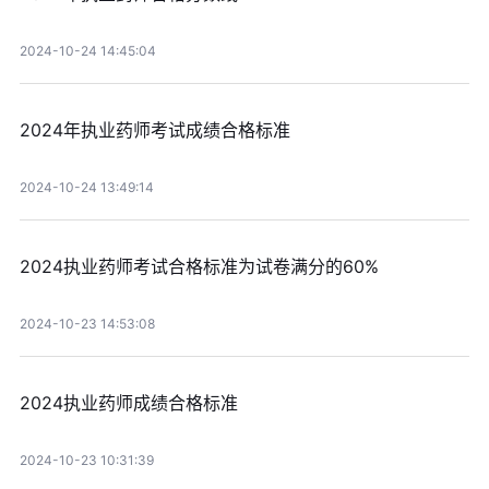
2024-10-24 14:45:04
2024年执业药师考试成绩合格标准
2024-10-24 13:49:14
2024执业药师考试合格标准为试卷满分的60%
2024-10-23 14:53:08
2024执业药师成绩合格标准
2024-10-23 10:31:39