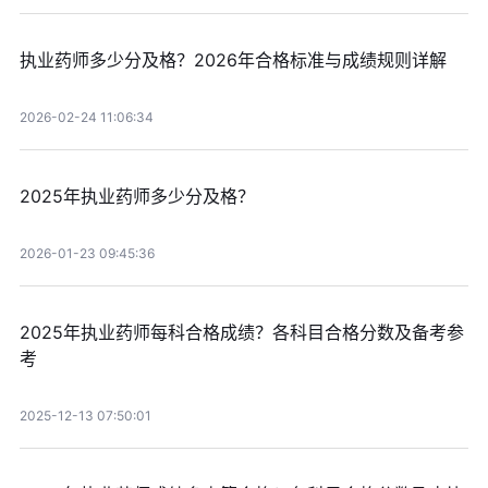
执业药师多少分及格？2026年合格标准与成绩规则详解
2026-02-24 11:06:34
2025年执业药师多少分及格？
2026-01-23 09:45:36
2025年执业药师每科合格成绩？各科目合格分数及备考参
考
2025-12-13 07:50:01