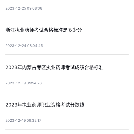
2023-12-25 09:08:08
浙江执业药师考试合格标准是多少分
2023-12-24 08:04:45
2023年内蒙古考区执业药师考试成绩合格标准
2023-12-19 09:54:28
2023年执业药师职业资格考试分数线
2023-12-19 09:32:17