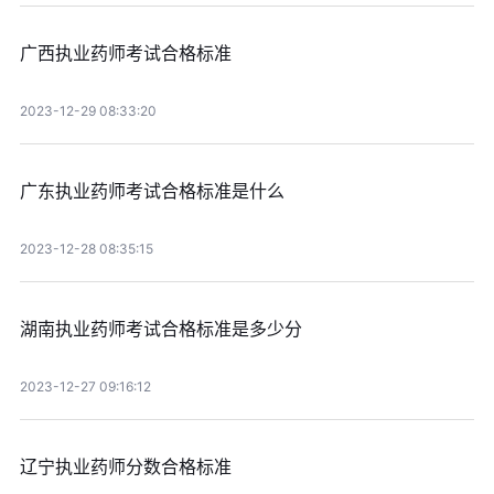
广西执业药师考试合格标准
2023-12-29 08:33:20
广东执业药师考试合格标准是什么
2023-12-28 08:35:15
湖南执业药师考试合格标准是多少分
2023-12-27 09:16:12
辽宁执业药师分数合格标准