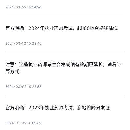
2024-03-22 15:44:24
官方明确：2024年执业药师考试，超160地合格线降低
2024-03-13 10:38:40
注意：这些执业药师考生合格成绩有效期已延长，速看计
算方式
2024-03-05 10:22:33
官方明确：2023年执业药师考试，多地将降分发证！
2024-01-05 14:16:45