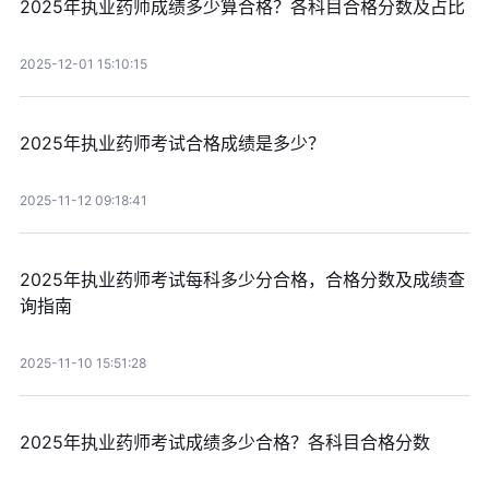
2025年执业药师成绩多少算合格？各科目合格分数及占比
2025-12-01 15:10:15
2025年执业药师考试合格成绩是多少？
2025-11-12 09:18:41
2025年执业药师考试每科多少分合格，合格分数及成绩查
询指南
2025-11-10 15:51:28
2025年执业药师考试成绩多少合格？各科目合格分数