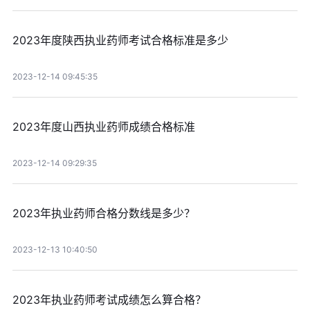
2023年度陕西执业药师考试合格标准是多少
2023-12-14 09:45:35
2023年度山西执业药师成绩合格标准
2023-12-14 09:29:35
2023年执业药师合格分数线是多少？
2023-12-13 10:40:50
2023年执业药师考试成绩怎么算合格？