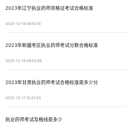
2023年辽宁执业药师资格证考试合格标准
2023-12-19 08:55:16
2023年新疆考区执业药师考试分数合格标准
2023-12-18 09:03:26
2023年甘肃执业药师考试合格标准是多少分
2023-12-17 10:21:03
执业药师考试及格线是多少