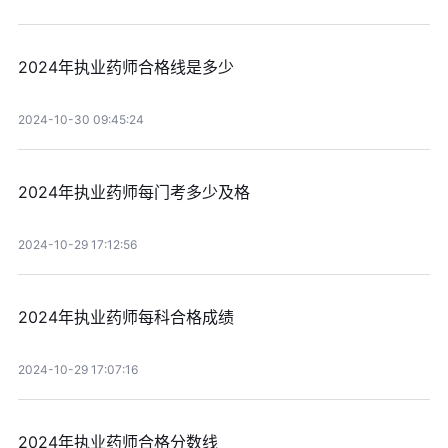
2024年执业药师合格线是多少
2024-10-30 09:45:24
2024年执业药师每门考多少及格
2024-10-29 17:12:56
2024年执业药师每科合格成绩
2024-10-29 17:07:16
2024年执业药师合格分数线