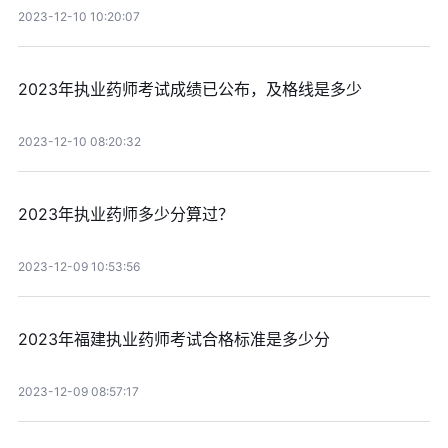
2023-12-10 10:20:07
2023年执业药师考试成绩已公布，及格线是多少
2023-12-10 08:20:32
2023年执业药师多少分算过？
2023-12-09 10:53:56
2023年福建执业药师考试合格标准是多少分
2023-12-09 08:57:17