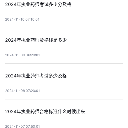
2024年执业药师考试多少分及格
2024-11-10 07:10:01
2024年执业药师及格线是多少
2024-11-09 06:20:01
2024年执业药师考试多少及格
2024-11-08 07:20:01
2024年执业药师合格标准什么时候出来
2024-11-07 07:50:01