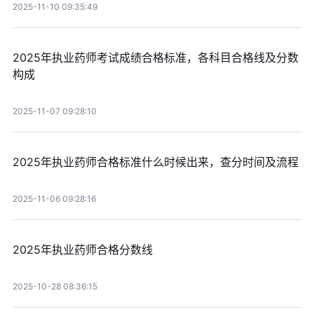
2025-11-10 09:35:49
2025年执业药师考试成绩合格标准，各科目合格线及分数
构成
2025-11-07 09:28:10
2025年执业药师合格标准什么时候出来，查分时间及流程
2025-11-06 09:28:16
2025年执业药师合格分数线
2025-10-28 08:36:15