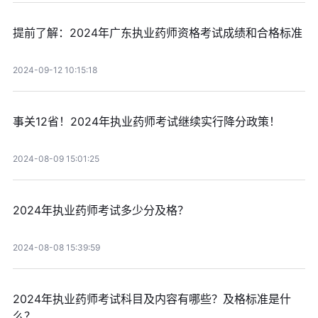
提前了解：2024年广东执业药师资格考试成绩和合格标准
2024-09-12 10:15:18
事关12省！2024年执业药师考试继续实行降分政策！
2024-08-09 15:01:25
2024年执业药师考试多少分及格？
2024-08-08 15:39:59
2024年执业药师考试科目及内容有哪些？及格标准是什
么？