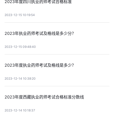
2023年度四川执业药师考试合格标准
2023-12-15 10:19:54
2023年执业药师考试及格线是多少分？
2023-12-15 09:48:40
2023年度执业药师考试及格线是多少？
2023-12-14 10:38:20
2023年度西藏执业药师考试合格标准分数线
2023-12-14 10:18:37