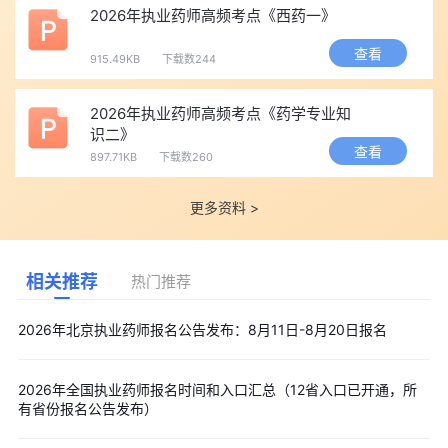
2026年执业药师高频考点《西药一》
查看
915.49KB
下载数244
2026年执业药师高频考点《药学专业知
识二》
查看
897.71KB
下载数260
更多资料 >
相关推荐
热门推荐
2026年北京执业药师报名公告发布：8月11日-8月20日报名
2026年全国执业药师报名时间和入口汇总（12省入口已开通，所
有省份报名公告发布）