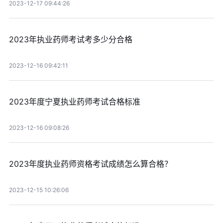
2023-12-17 09:44:26
2023年执业药师考试考多少分合格
2023-12-16 09:42:11
2023年度宁夏执业药师考试合格标准
2023-12-16 09:08:26
2023年度执业药师资格考试成绩怎么算合格？
2023-12-15 10:26:06