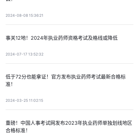
2024-08-08 15:36:21
事关12地！2024年执业药师资格考试及格线或降低
2024-07-17 13:52:32
低于72分也能拿证！官方发布执业药师考试最新合格标
准！
2024-03-25 11:02:15
重磅！中国人事考试网发布2023年执业药师单独划线地区
合格标准！