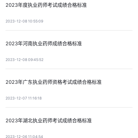
2023年度执业药师考试成绩合格标准
2023-12-08 10:55:09
2023年河南执业药师成绩合格标准
2023-12-08 09:45:52
2023年广东执业药师资格考试成绩合格标准
2023-12-07 11:16:18
2023年湖北执业药师考试成绩合格标准
2023-12-06 11:04:54