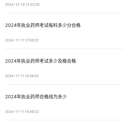
2024-12-19 13:32:20
2024年执业药师考试每科多少分合格
2024-11-11 17:06:22
2024年执业药师考试多少及格合格
2024-11-11 16:28:54
2024年执业药师合格线为多少
2024-11-11 15:48:32