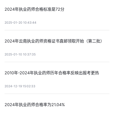
2024年执业药师合格标准是72分
2025-01-20 10:43:44
2024年云南执业药师资格证书直邮领取开始（第二批）
2025-01-10 10:37:35
2010年-2024年执业药师历年合格率反映出报考更热
2024-12-19 15:02:33
2024年执业药师合格率为21.04%