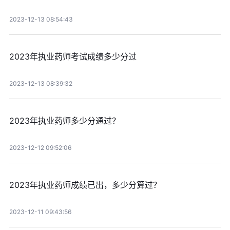
2023-12-13 08:54:43
2023年执业药师考试成绩多少分过
2023-12-13 08:39:32
2023年执业药师多少分通过？
2023-12-12 09:52:06
2023年执业药师成绩已出，多少分算过？
2023-12-11 09:43:56