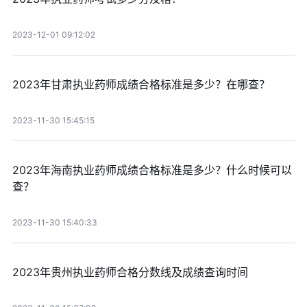
2023-12-01 09:12:02
2023年甘肃执业药师成绩合格标准是多少？在哪查？
2023-11-30 15:45:15
2023年海南执业药师成绩合格标准是多少？什么时候可以
查？
2023-11-30 15:40:33
2023年贵州执业药师合格分数线及成绩查询时间