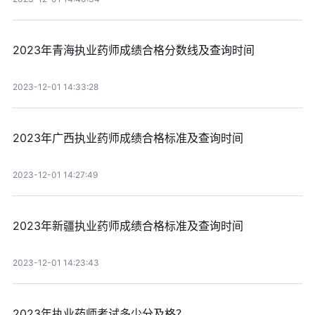
2023年青海执业药师成绩合格分数线及查询时间
2023-12-01 14:33:28
2023年广西执业药师成绩合格标准及查询时间
2023-12-01 14:27:49
2023年新疆执业药师成绩合格标准及查询时间
2023-12-01 14:23:43
2023年执业药师考试多少分及格？