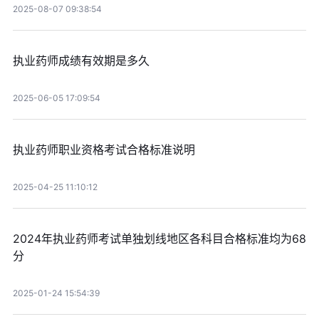
2025-08-07 09:38:54
执业药师成绩有效期是多久
2025-06-05 17:09:54
执业药师职业资格考试合格标准说明
2025-04-25 11:10:12
2024年执业药师考试单独划线地区各科目合格标准均为68
分
2025-01-24 15:54:39