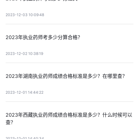
2023-12-03 10:09:48
2023年执业药师考多少分算合格？
2023-12-02 10:38:19
2023年湖南执业药师成绩合格标准是多少？在哪里查？
2023-12-01 14:44:22
2023年西藏执业药师成绩合格标准是多少？什么时候可以
查？
2023-12-01 14:40:34