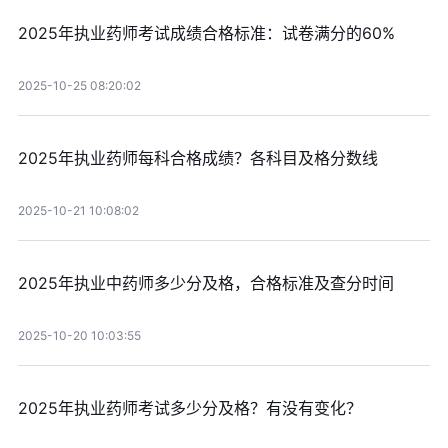
2025年执业药师考试成绩合格标准：试卷满分的60%
2025-10-25 08:20:02
2025年执业药师每科合格成绩？各科目及格分数线
2025-10-21 10:08:02
2025年执业中药师多少分及格，合格标准及查分时间
2025-10-20 10:03:55
2025年执业药师考试多少分及格？有没有变化？