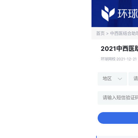
首页
>
中西医结合助
2021中西
环球网校·2021-12-21 1