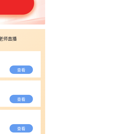
老师直播
查看
查看
查看