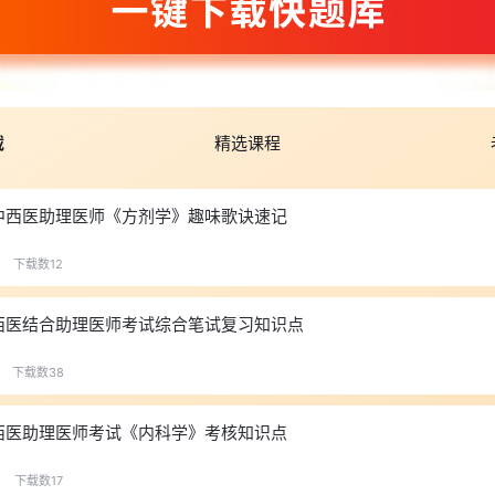
载
精选课程
年中西医助理医师《方剂学》趣味歌诀速记
下载数12
中西医结合助理医师考试综合笔试复习知识点
下载数38
中西医助理医师考试《内科学》考核知识点
下载数17