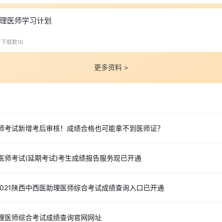
理医师学习计划
下载数16
更多资料 >
医师考试新增考后审核！成绩合格也可能拿不到医师证？
理医师考试(延期考试)考生成绩报告服务现已开通
021陕西中西医助理医师综合考试成绩查询入口已开通
助理医师综合考试成绩查询官网网址