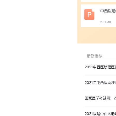
中西医助
2.54MB
最新推荐
2021中西医助理
2021年中西医助
国家医学考试网：2
2021福建中西医