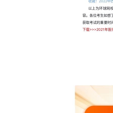
收藏！2022
以上为环球网校
容。各位考生如想
获取考试的重要时
下载>>>2021年