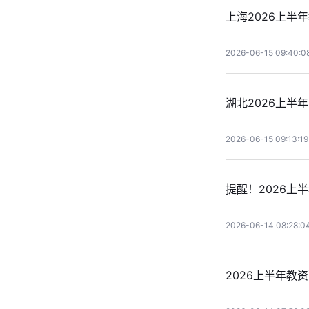
上海2026上半
2026-06-15 09:40:0
湖北2026上半
2026-06-15 09:13:19
提醒！2026上
2026-06-14 08:28:0
2026上半年教