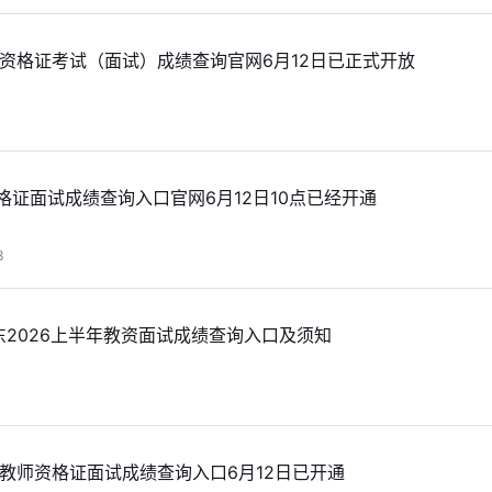
师资格证考试（面试）成绩查询官网6月12日已正式开放
格证面试成绩查询入口官网6月12日10点已经开通
3
山东2026上半年教资面试成绩查询入口及须知
1
年教师资格证面试成绩查询入口6月12日已开通