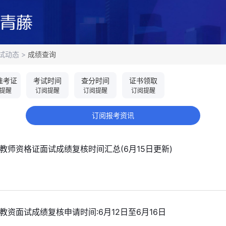
试动态
>
成绩查询
准考证
考试时间
查分时间
证书领取
提醒
订阅提醒
订阅提醒
订阅提醒
订阅报考资讯
省教师资格证面试成绩复核时间汇总(6月15日更新)
3
年教资面试成绩复核申请时间:6月12日至6月16日