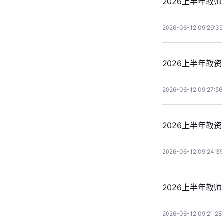
2026上半年教
2026-06-12 09:29:3
2026上半年教
2026-06-12 09:27:56
2026上半年
2026-06-12 09:24:3
2026上半年教
2026-06-12 09:21:28