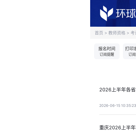
首页
>
教师资格
>
考
报名时间
打印
订阅提醒
订阅
2026上半年各
2026-06-15 10:35:2
重庆2026上半