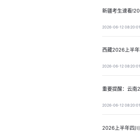
新疆考生速看!2
2026-06-12 08:20:0
西藏2026上半
2026-06-12 08:20:0
重要提醒：云南2
2026-06-12 08:20:0
2026上半年四