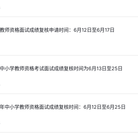
8
年教师资格面试成绩复核申请时间：6月12日至6月17日
年中小学教师资格考试面试成绩复核时间为6月13日至25日
5
半年中小学教师资格面试成绩复核时间：6月12日至6月25日
5