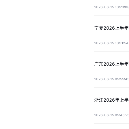
2026-06-15 10:20:0
宁夏2026上半
2026-06-15 10:11:54
广东2026上半
2026-06-15 09:55:4
浙江2026年上
2026-06-15 09:45:2