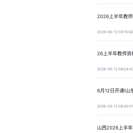
2026上半年教
2026-06-12 09:15:56
26上半年教师资
2026-06-12 09:04:4
6月12日开通!
2026-06-12 08:40:0
山西2026上半