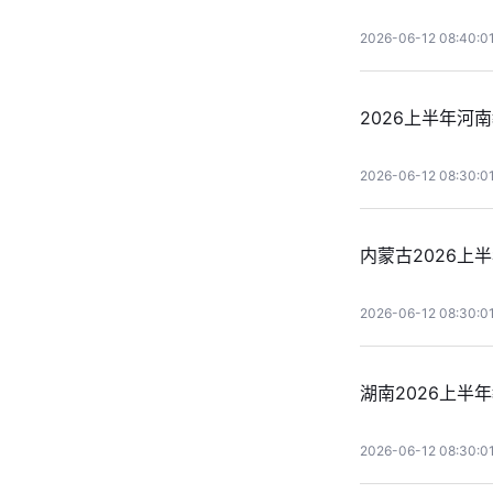
2026-06-12 08:40:0
2026上半年河
2026-06-12 08:30:0
内蒙古2026上
2026-06-12 08:30:0
湖南2026上半
2026-06-12 08:30:0