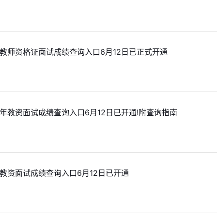
1
南教师资格证面试成绩查询入口6月12日已正式开通
1
半年教资面试成绩查询入口6月12日已开通!附查询指南
1
年教资面试成绩查询入口6月12日已开通
1