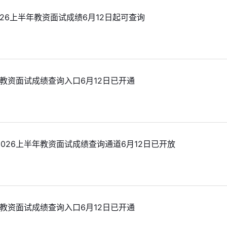
026上半年教资面试成绩6月12日起可查询
1
年教资面试成绩查询入口6月12日已开通
1
026上半年教资面试成绩查询通道6月12日已开放
1
川教资面试成绩查询入口6月12日已开通