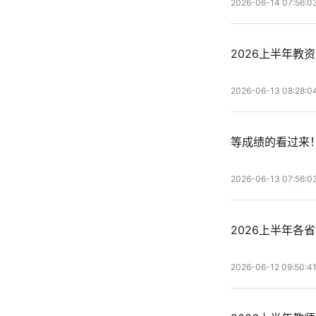
2026-06-14 07:56:0
2026上半年教
2026-06-13 08:28:0
等成绩的看过来！
2026-06-13 07:56:0
2026上半年各
2026-06-12 09:50:4