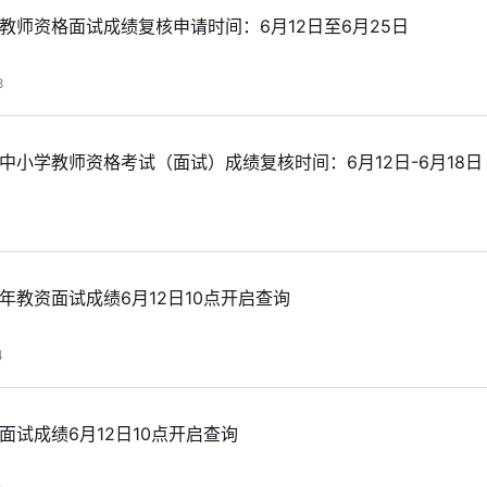
年教师资格面试成绩复核申请时间：6月12日至6月25日
8
年中小学教师资格考试（面试）成绩复核时间：6月12日-6月18日
半年教资面试成绩6月12日10点开启查询
4
资面试成绩6月12日10点开启查询