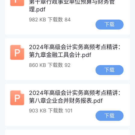
第十章行政事业单位预算与财务管
理.pdf
982 KB
下载数 84
下载
2024年高级会计实务高频考点精讲：
第九章金融工具会计.pdf
860 KB
下载数 92
下载
2024年高级会计实务高频考点精讲：
第八章企业合并财务报表.pdf
903 KB
下载数 101
下载