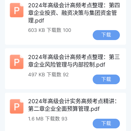
2024年高级会计高频考点整理：第四
章企业投资、融资决策与集团资金管
理.pdf
603 KB
下载数 100
下载
2024年高级会计高频考点整理：第三
章企业风险管理与内部控制.pdf
497 KB
下载数 92
下载
2024年高级会计实务高频考点精讲：
第二章企业全面预算管理.pdf
1.6 MB
下载数 93
下载