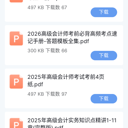
497 KB
下载数 67
下载
2026高级会计师考前必背高频考点速
记手册-答题模板全集.pdf
300 KB
下载数 66
下载
2025年高级会计师考试考前4页
纸.pdf
497 KB
下载数 97
下载
2025年高级会计实务知识点精讲1-11
章(完整版).pdf