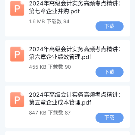
2024年高级会计实务高频考点精讲：
第七章企业并购.pdf
1.6 MB
下载数 94
下载
2024年高级会计实务高频考点精讲：
第六章企业绩效管理.pdf
455 KB
下载数 90
下载
2024年高级会计实务高频考点精讲：
第五章企业成本管理.pdf
847 KB
下载数 87
下载