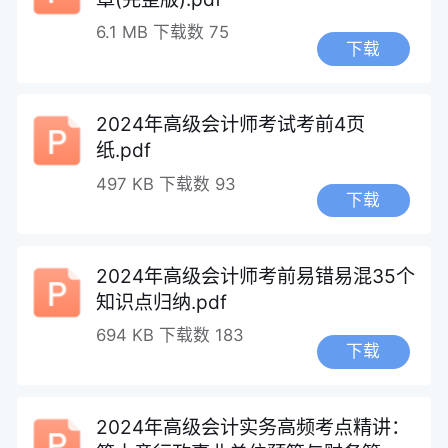
6.1 MB
下载数 75
下载
2024年高级会计师考试考前4页
纸.pdf
497 KB
下载数 93
下载
2024年高级会计师考前易错易混35个
知识点归纳.pdf
694 KB
下载数 183
下载
2024年高级会计实务高频考点精讲：