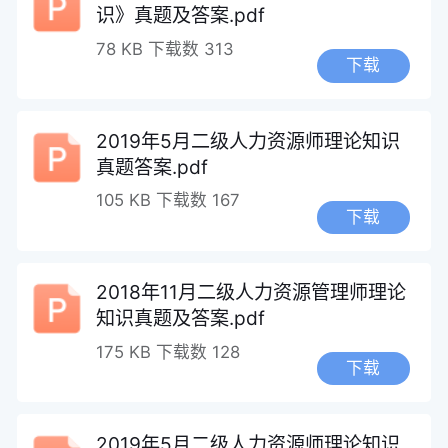
识》真题及答案.pdf
78 KB
下载数 313
下载
2019年5月二级人力资源师理论知识
真题答案.pdf
105 KB
下载数 167
下载
2018年11月二级人力资源管理师理论
知识真题及答案.pdf
175 KB
下载数 128
下载
2019年5月二级人力资源师理论知识