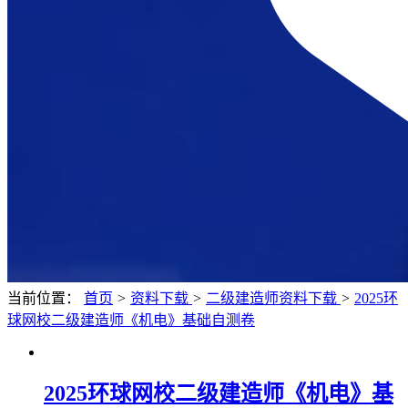
当前位置：
首页
>
资料下载
>
二级建造师资料下载
>
2025环
球网校二级建造师《机电》基础自测卷
2025环球网校二级建造师《机电》基