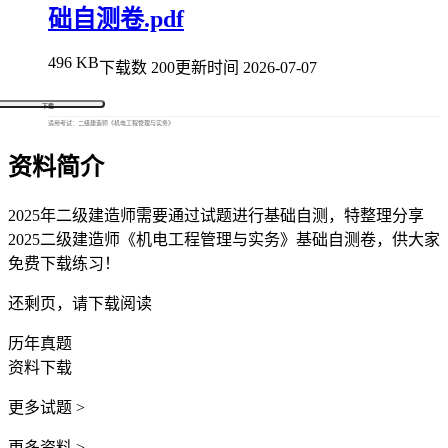
础自测卷.pdf
496 KB
下载数 200
更新时间 2026-07-07
下载
适用考试：二级建造师《机电工程管理与实务》
资料简介
2025年二级建造师需要通过试题进行基础自测，特整理分享
2025二级建造师《机电工程管理与实务》基础自测卷，供大家
免费下载练习！
还剩
页，请下载阅读
历年真题
资料下载
更多试题 >
更多资料 >