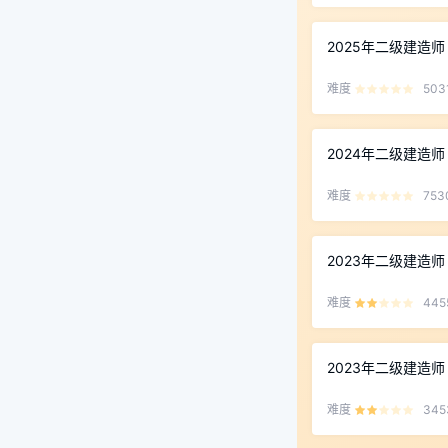
2025年二级建造
难度
503
2024年二级建造
难度
753
2023年二级建造
难度
445
2023年二级建造
难度
345