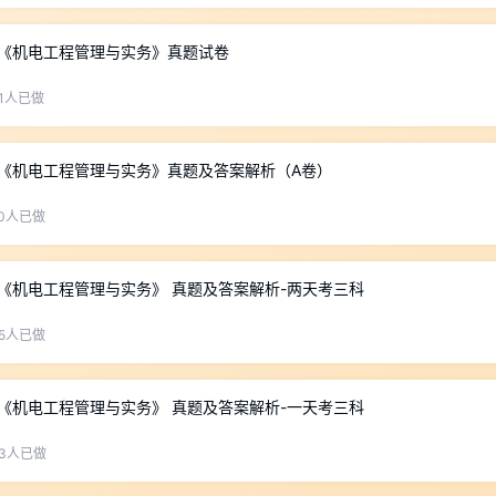
师《机电工程管理与实务》真题试卷
1人已做
师《机电工程管理与实务》真题及答案解析（A卷）
0人已做
师《机电工程管理与实务》 真题及答案解析-两天考三科
5人已做
师《机电工程管理与实务》 真题及答案解析-一天考三科
3人已做