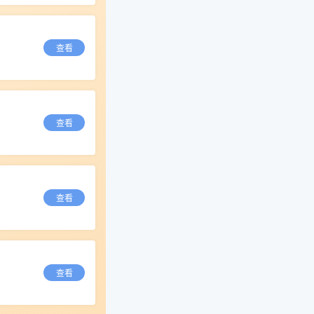
查看
查看
查看
查看