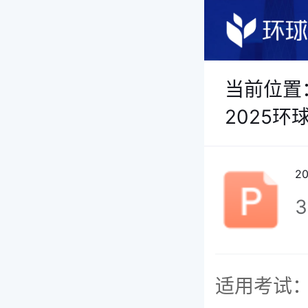
当前位置
2025
2
3
适用考试