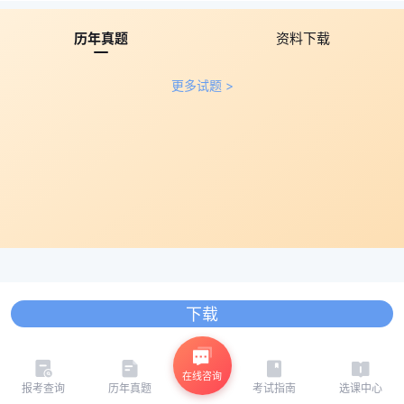
历年真题
资料下载
更多试题 >
下载
在线咨询
报考查询
历年真题
考试指南
选课中心