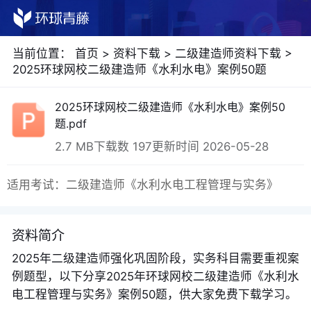
当前位置：
首页
>
资料下载
>
二级建造师资料下载
>
2025环球网校二级建造师《水利水电》案例50题
2025环球网校二级建造师《水利水电》案例50
题.pdf
2.7 MB
下载数 197
更新时间 2026-05-28
适用考试：二级建造师《水利水电工程管理与实务》
资料简介
2025年二级建造师强化巩固阶段，实务科目需要重视案
例题型，以下分享2025年环球网校二级建造师《水利水
电工程管理与实务》案例50题，供大家免费下载学习。