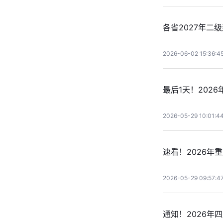
各省2027年二
2026-06-02 15:36:4
最后1天！202
2026-05-29 10:01:4
速看！2026年
2026-05-29 09:57:4
通知！2026年