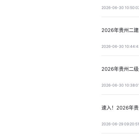
2026-06-30 10:50:0
2026年贵州
2026-06-30 10:44:4
2026年贵州二
2026-06-30 10:38:0
速入！2026年
2026-06-29 09:20:5