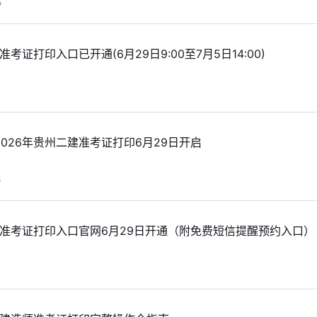
5
准考证打印入口已开通(6月29日9:00至7月5日14:00)
1
026年贵州二建准考证打印6月29日开启
8
建准考证打印入口官网6月29日开通（附免费短信提醒预约入口）