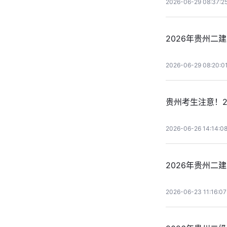
2026-06-29 08:37:2
2026年贵州二建
2026-06-29 08:20:0
贵州考生注意！2
2026-06-26 14:14:0
2026年贵州二
2026-06-23 11:16:07