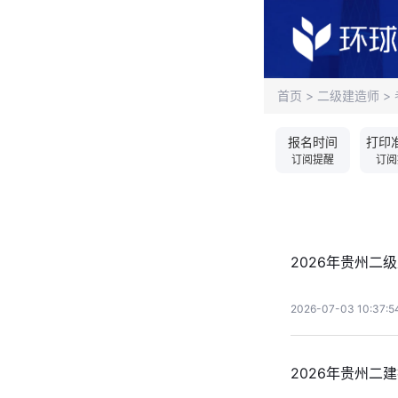
首页
>
二级建造师
>
报名时间
打印
订阅提醒
订阅
2026年贵州二
2026-07-03 10:37:5
2026年贵州二