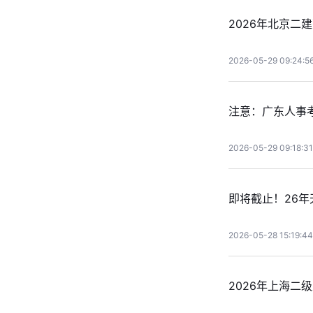
2026年北京二
2026-05-29 09:24:5
注意：广东人事考
2026-05-29 09:18:31
即将截止！26年
2026-05-28 15:19:44
2026年上海二