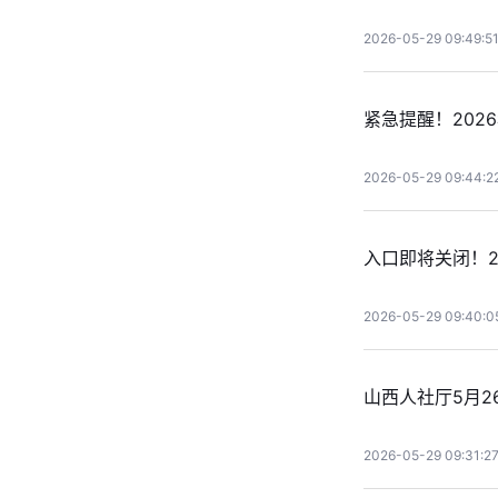
2026-05-29 09:49:5
紧急提醒！202
2026-05-29 09:44:2
入口即将关闭！2
2026-05-29 09:40:0
山西人社厅5月2
2026-05-29 09:31:2