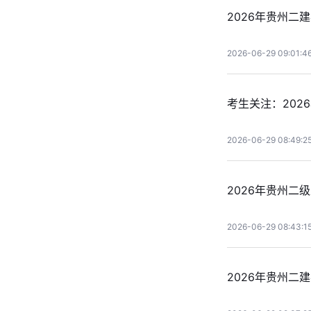
2026年贵州
2026-06-29 09:01:4
考生关注：20
2026-06-29 08:49:2
2026年贵州二
2026-06-29 08:43:1
2026年贵州二