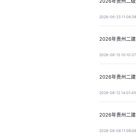
2026年贵州二
2026-06-23 11:06:3
2026年贵州二
2026-06-15 10:10:37
2026年贵州二
2026-06-12 14:01:45
2026年贵州二
2026-06-08 11:06:0