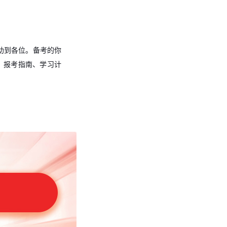
助到各位。
备考的你
、报考指南、学习计