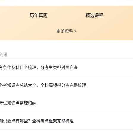
历年真题
精选课程
更多资料 >
资讯
报考条件及科目全梳理，分考生类型对照自查
师必考知识点总结大全，全科高频得分点完整梳理
师考试知识点整理归纳
师知识要点有哪些？全科考点框架完整梳理