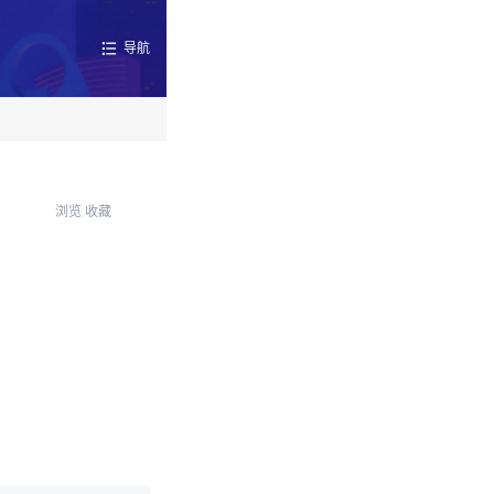
导航
浏览
收藏