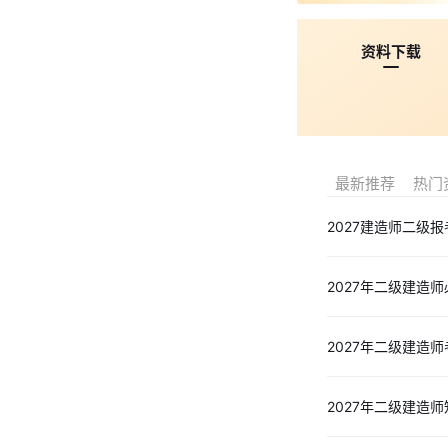
资料下载
最新推荐
热门
2027建造师二级
2027年二级建造
2027年二级建造
2027年二级建造