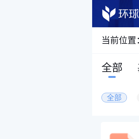
当前位置
全部
全部