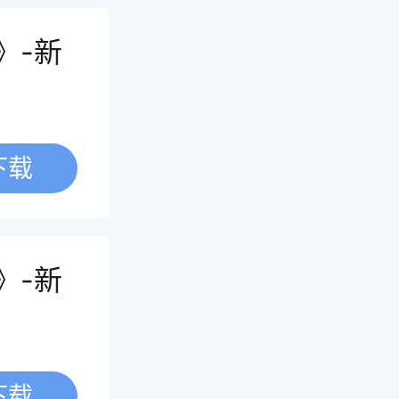
》-新
下载
》-新
下载