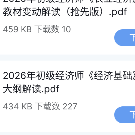
教材变动解读（抢先版）.pdf
459 KB
下载数 10
2026年初级经济师《经济基础
大纲解读.pdf
434 KB
下载数 227