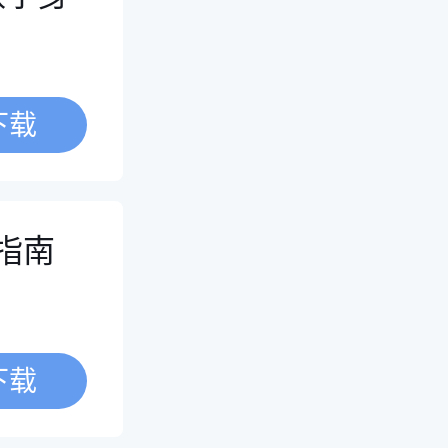
下载
指南
下载