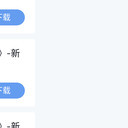
下载
》-新
下载
》-新