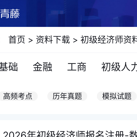
：
首页
>
资料下载
>
初级经济师资
基础
金融
工商
初级人
高频考点
历年真题
模拟试题
2026年初级经济师报名注册-