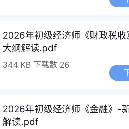
2026年初级经济师《财政税收
大纲解读.pdf
344 KB
下载数 26
2026年初级经济师《金融》-
解读.pdf