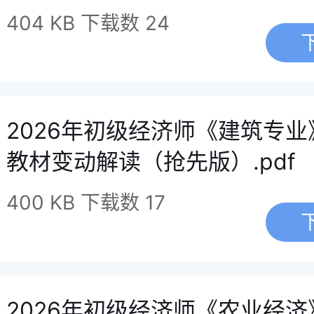
404 KB
下载数 24
2026年初级经济师《建筑专业
教材变动解读（抢先版）.pdf
400 KB
下载数 17
2026年初级经济师《农业经济