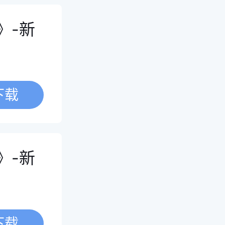
》-新
下载
》-新
下载