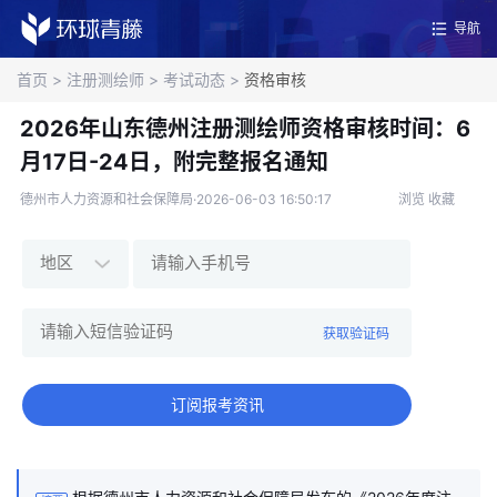
导航
首页
>
注册测绘师
>
考试动态
>
资格审核
2026年山东德州注册测绘师资格审核时间：6
月17日-24日，附完整报名通知
德州市人力资源和社会保障局·2026-06-03 16:50:17
浏览
收藏
获取验证码
订阅报考资讯