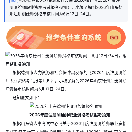
根据德州市人力资源和社会保障局发布的《2026年度注
摘要
册测绘师职业资格考试报考须知》，小编了解到2026年山东德
州注册测绘师资格审核时间为6月17日-24日。
根据德州市人力资源和社会保障局发布的《2026年度注册测绘
师职业资格考试报考须知》，小编了解到2026年山东德州注册测绘
师资格审核时间为6月17日-24日。
通知原文如下：
2026年度注册测绘师职业资格考试报考须知
根据山东省人事考试中心《关于2026年度注册测绘师职业资格
考试考务工作有关问题的通知》(鲁人考函〔2026〕15号)有关要