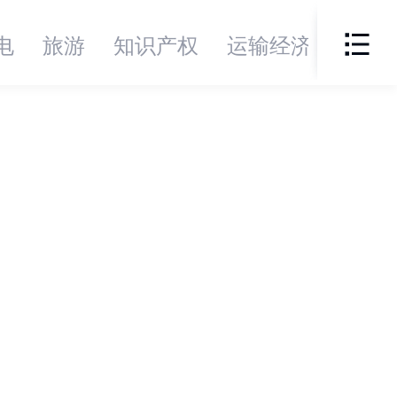
电
旅游
知识产权
运输经济