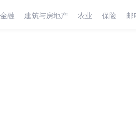
金融
建筑与房地产
农业
保险
邮