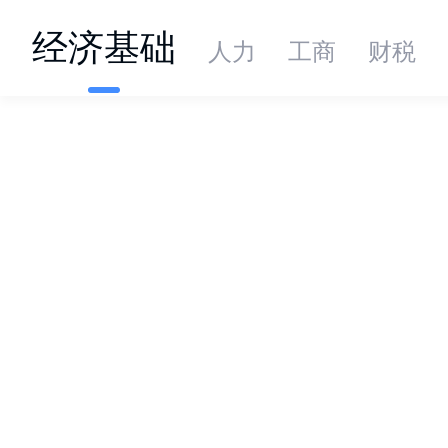
经济基础
人力
工商
财税