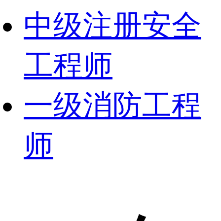
中级注册安全
工程师
一级消防工程
师