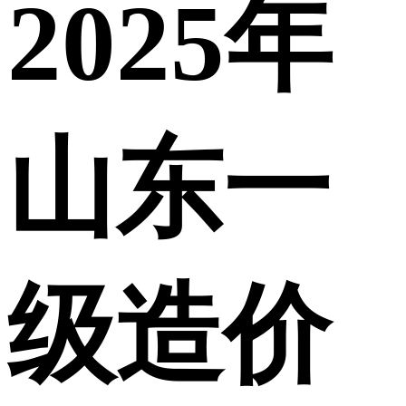
2025年
山东一
级造价