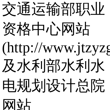
交通运输部职业
资格中心网站
(http://www.jtzyz
及水利部水利水
电规划设计总院
网站