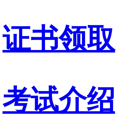
证书领取
考试介绍