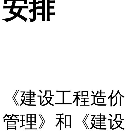
安排
《建设工程造价
管理》和《建设