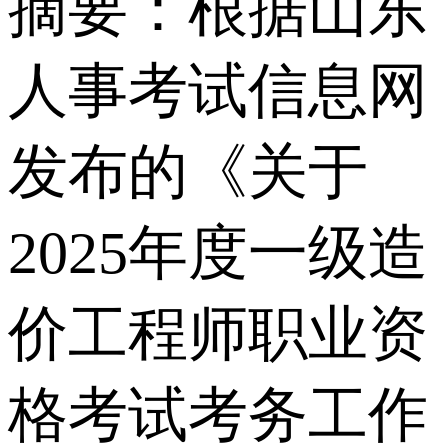
摘要：根据山东
人事考试信息网
发布的《关于
2025年度一级造
价工程师职业资
格考试考务工作