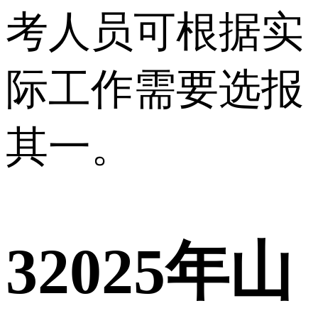
考人员可根据实
际工作需要选报
其一。
3
2025年山