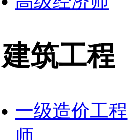
高级经济师
建筑工程
一级造价工程
师