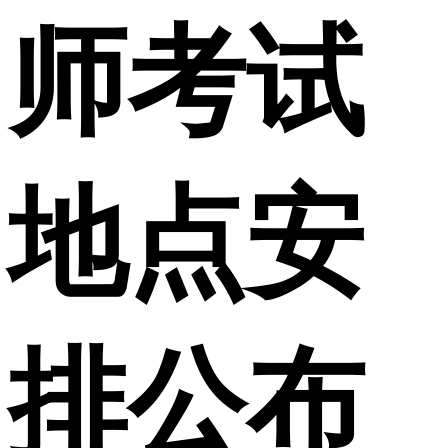
师考试
地点安
排公布