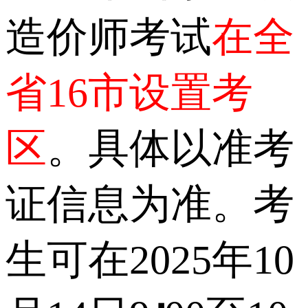
造价师考试
在全
省16市设置考
区
。具体以准考
证信息为准。考
生可在2025年10