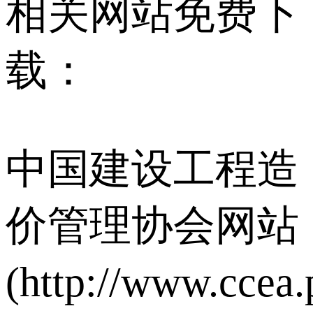
相关网站免费下
载：
中国建设工程造
价管理协会网站
(http://www.ccea