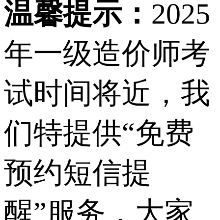
温馨提示：
2025
年一级造价师考
试时间将近，我
们特提供“免费
预约短信提
醒”服务，大家