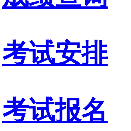
考试安排
考试报名