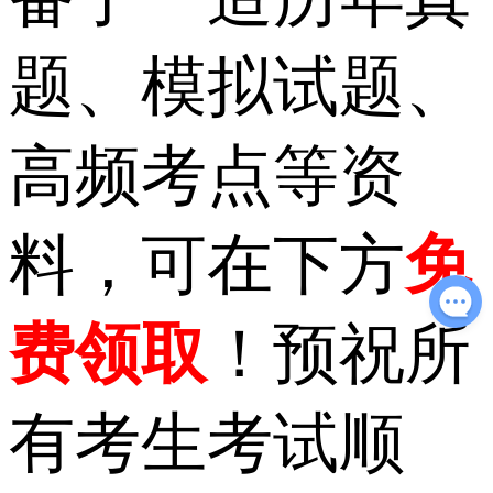
题、模拟试题、
高频考点等资
料，可在下方
免
费领取
！预祝所
有考生考试顺