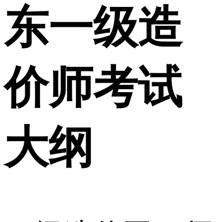
东一级造
价师考试
大纲