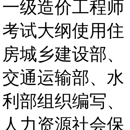
一级造价工程师
考试大纲使用住
房城乡建设部、
交通运输部、水
利部组织编写、
人力资源社会保