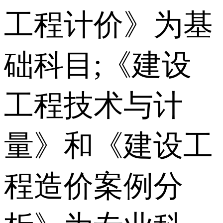
工程计价》为基
础科目;《建设
工程技术与计
量》和《建设工
程造价案例分