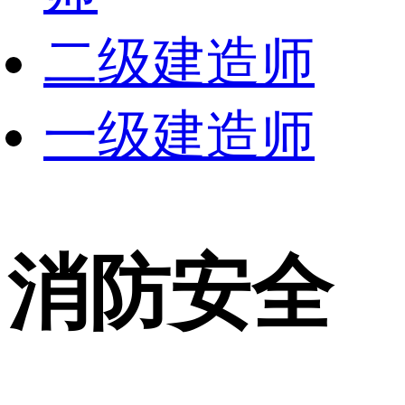
二级建造师
一级建造师
消防安全