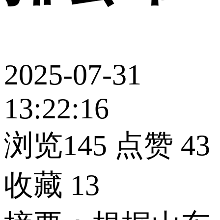
2025-07-31
13:22:16
浏览145
点赞
43
收藏
13