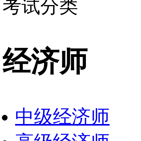
考试分类
经济师
中级经济师