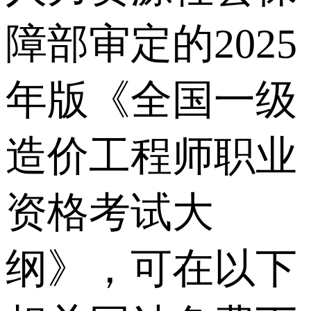
障部审定的2025
年版《全国一级
造价工程师职业
资格考试大
纲》，可在以下