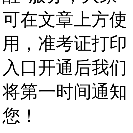
可在文章上方使
用，准考证打印
入口开通后我们
将第一时间通知
您！