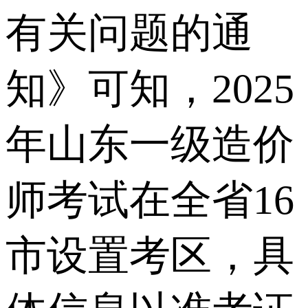
有关问题的通
知》可知，2025
年山东一级造价
师考试在全省16
市设置考区，具