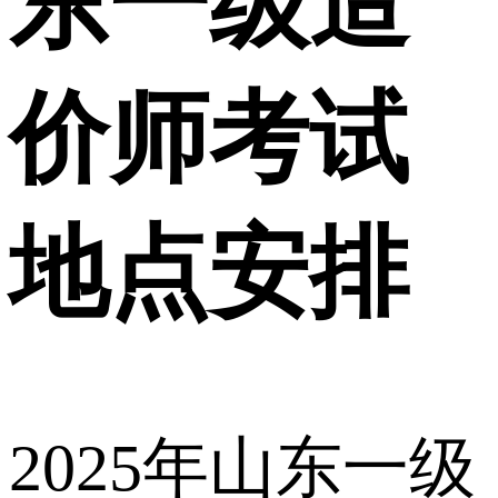
东一级造
价师考试
地点安排
2025年山东一级