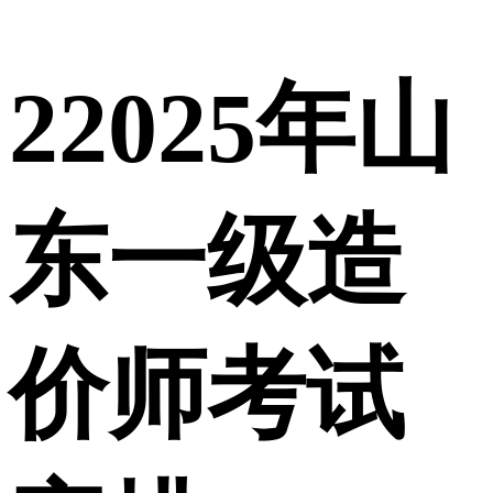
2
2025年山
东一级造
价师考试