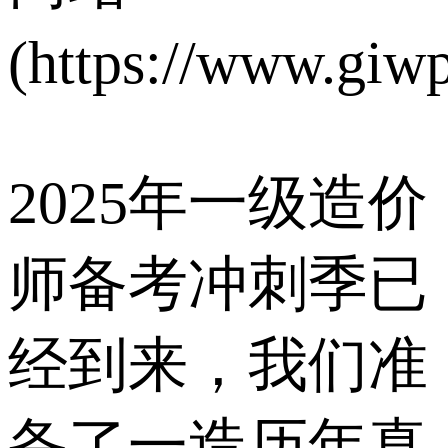
(https://www.giw
2025年一级造价
师备考冲刺季已
经到来，我们准
备了一造历年真