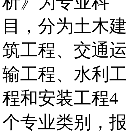
析》为专业科
目，分为土木建
筑工程、交通运
输工程、水利工
程和安装工程4
个专业类别，报