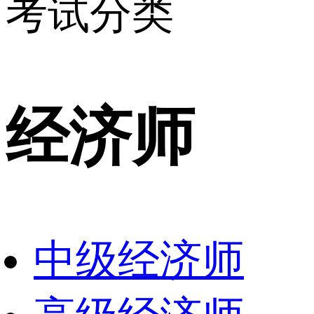
考试分类
经济师
中级经济师