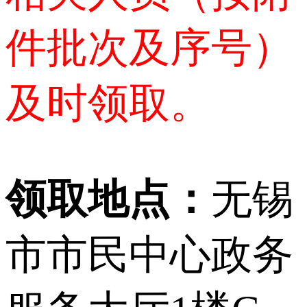
件批次及序号）
及时领取。
领取地点：
无锡
市市民中心政务