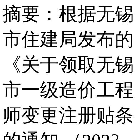
摘要：根据无锡
市住建局发布的
《关于领取无锡
市一级造价工程
师变更注册贴条