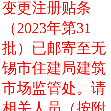
变更注册贴条
（2023年第31
批）已邮寄至无
锡市住建局建筑
市场监管处。请
相关人员（按附