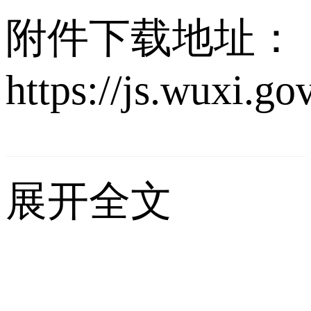
附件下载地址：
https://js.wuxi.g
展开全文