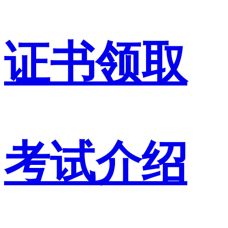
证书领取
考试介绍