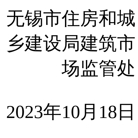
无锡市住房和城
乡建设局建筑市
场监管处
2023年10月18日