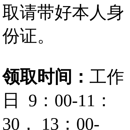
取请带好本人身
份证。
领取时间：
工作
日 9：00-11：
30， 13：00-