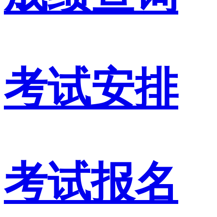
考试安排
考试报名