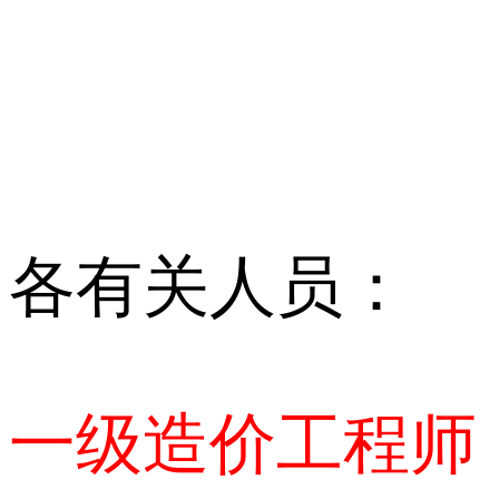
各有关人员：
一级造价工程师