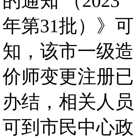
的通知 （2023
年第31批）》可
知，该市一级造
价师变更注册已
办结，相关人员
可到市民中心政