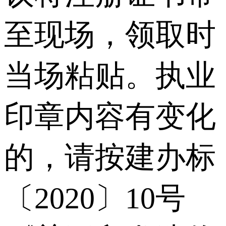
至现场，领取时
当场粘贴。执业
印章内容有变化
的，请按建办标
〔2020〕10号