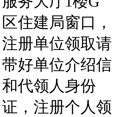
服务大厅1楼G
区住建局窗口，
注册单位领取请
带好单位介绍信
和代领人身份
证，注册个人领