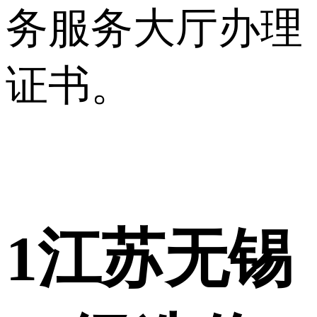
务服务大厅办理
证书。
1
江苏无锡