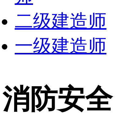
二级建造师
一级建造师
消防安全