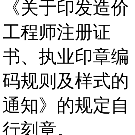
《关于印发造价
工程师注册证
书、执业印章编
码规则及样式的
通知》的规定自
行刻章。