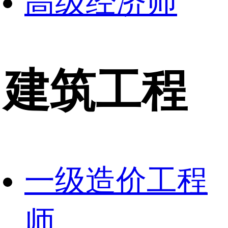
高级经济师
建筑工程
一级造价工程
师