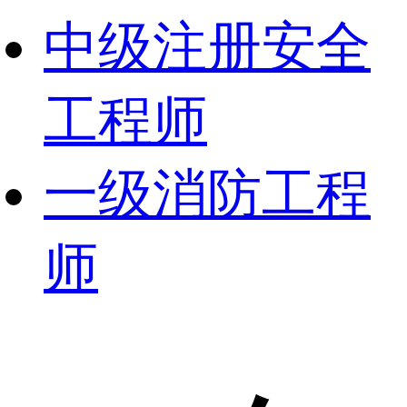
中级注册安全
工程师
一级消防工程
师