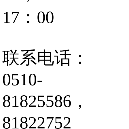
17：00
联系电话：
0510-
81825586，
81822752