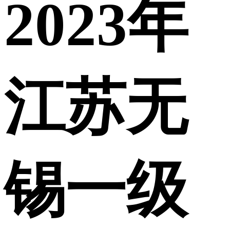
2023年
江苏无
锡一级