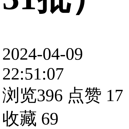
2024-04-09
22:51:07
浏览396
点赞
17
收藏
69