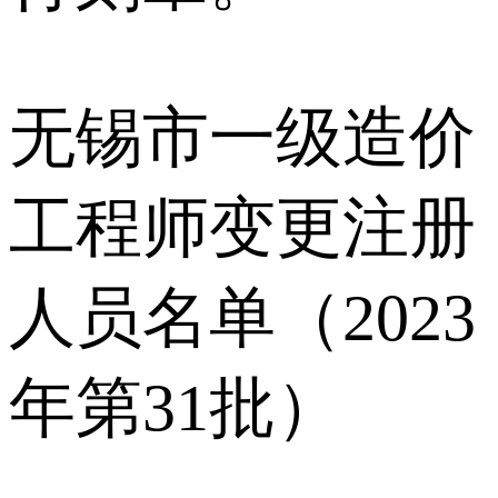
无锡市一级造价
工程师变更注册
人员名单（2023
年第31批）