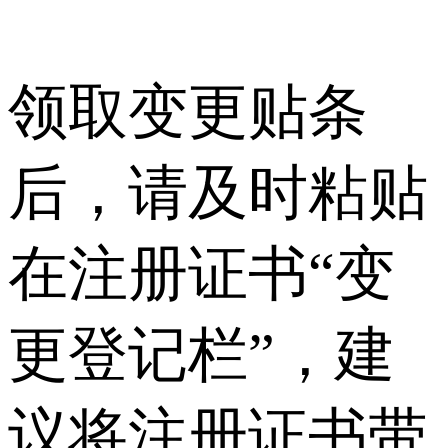
领取变更贴条
后，请及时粘贴
在注册证书“变
更登记栏”，建
议将注册证书带