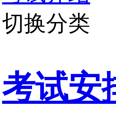
切换分类
考试安