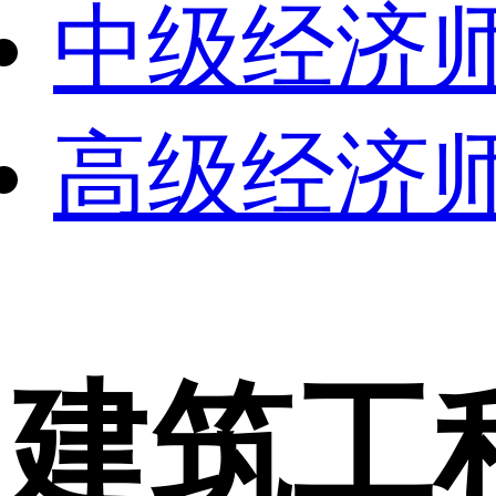
中级经济
高级经济
建筑工