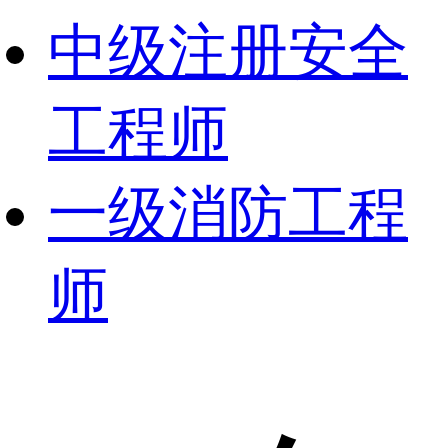
中级注册安全
工程师
一级消防工程
师