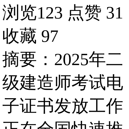
浏览123
点赞
31
收藏
97
摘要：2025年二
级建造师考试电
子证书发放工作