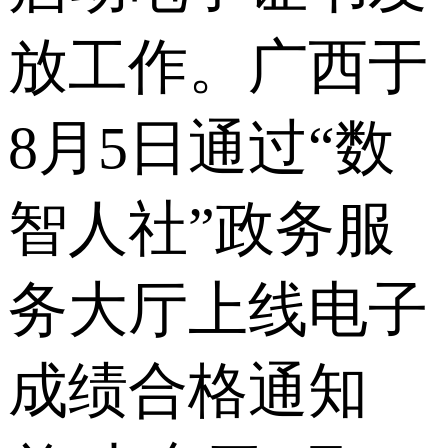
放工作。广西于
8月5日通过“数
智人社”政务服
务大厅上线电子
成绩合格通知