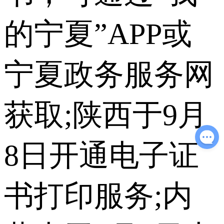
的宁夏”APP或
宁夏政务服务网
获取;陕西于9月
8日开通电子证
书打印服务;内