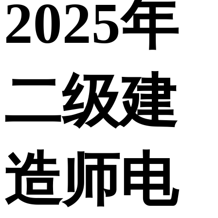
2025年
二级建
造师电