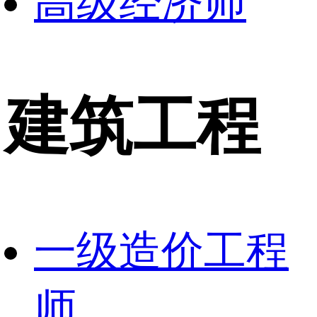
高级经济师
建筑工程
一级造价工程
师