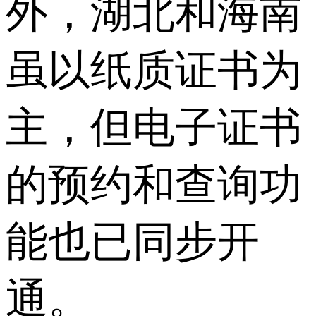
外，湖北和海南
虽以纸质证书为
主，但电子证书
的预约和查询功
能也已同步开
通。