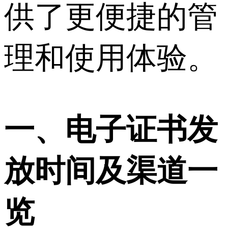
供了更便捷的管
理和使用体验。
一、电子证书发
放时间及渠道一
览