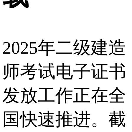
2025年二级建造
师考试电子证书
发放工作正在全
国快速推进。截