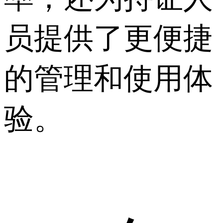
员提供了更便捷
的管理和使用体
验。