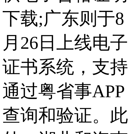
下载;广东则于8
月26日上线电子
证书系统，支持
通过粤省事APP
查询和验证。此