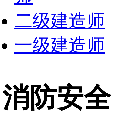
二级建造师
一级建造师
消防安全