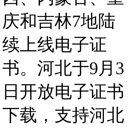
庆和吉林7地陆
续上线电子证
书。河北于9月3
日开放电子证书
下载，支持河北