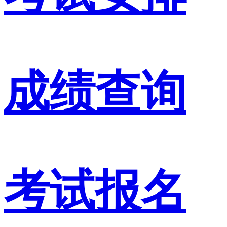
成绩查询
考试报名