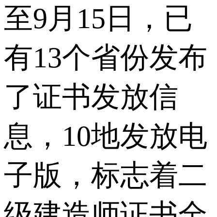
至9月15日，已
有13个省份发布
了证书发放信
息，10地发放电
子版，标志着二
级建造师证书全