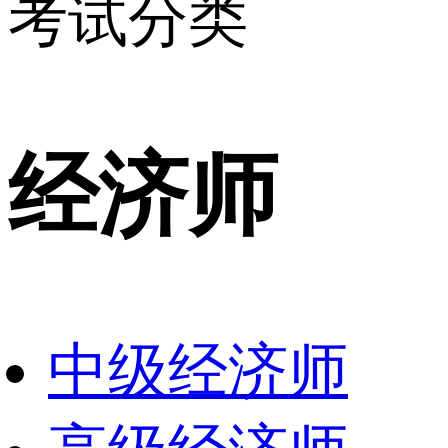
考试分类
经济师
中级经济师