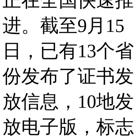
正在全国快速推
进。截至9月15
日，已有13个省
份发布了证书发
放信息，10地发
放电子版，标志