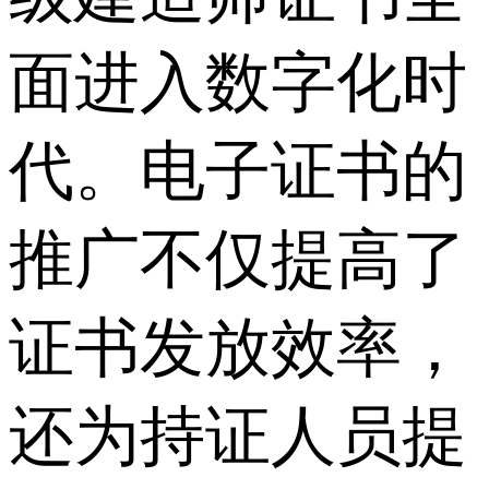
面进入数字化时
代。电子证书的
推广不仅提高了
证书发放效率，
还为持证人员提