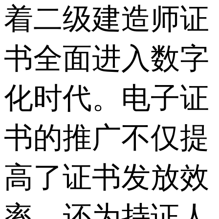
着二级建造师证
书全面进入数字
化时代。电子证
书的推广不仅提
高了证书发放效
率，还为持证人