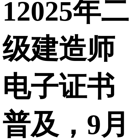
1
2025年二
级建造师
电子证书
普及，9月