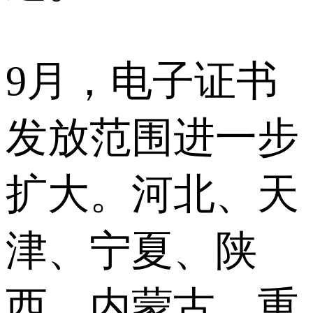
9月，电子证书
发放范围进一步
扩大。河北、天
津、宁夏、陕
西、内蒙古、重