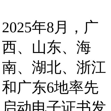
2025年8月，广
西、山东、海
南、湖北、浙江
和广东6地率先
启动电子证书发