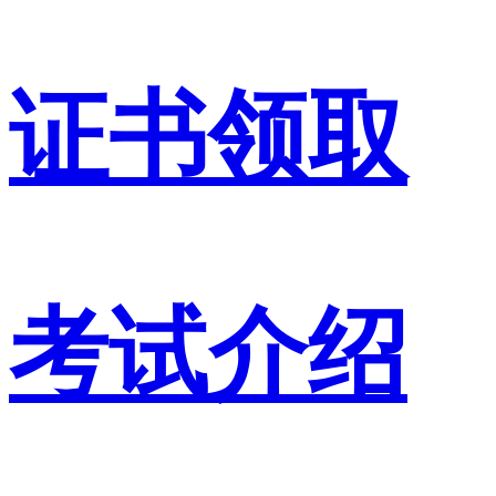
证书领取
考试介绍