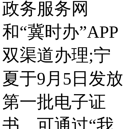
政务服务网
和“冀时办”APP
双渠道办理;宁
夏于9月5日发放
第一批电子证
书，可通过“我