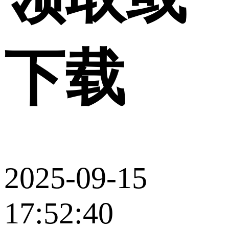
下载
2025-09-15
17:52:40