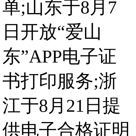
单;山东于8月7
日开放“爱山
东”APP电子证
书打印服务;浙
江于8月21日提
供电子合格证明