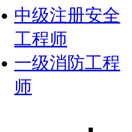
中级注册安全
工程师
一级消防工程
师