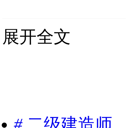
展开全文
#
二级建造师