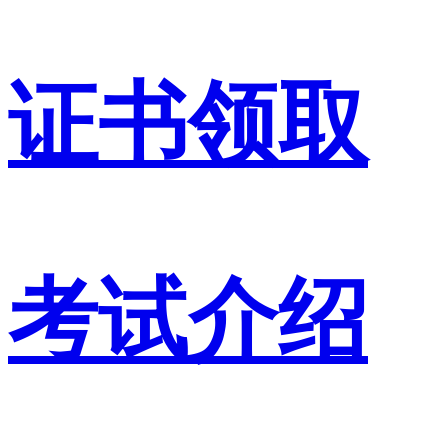
证书领取
考试介绍