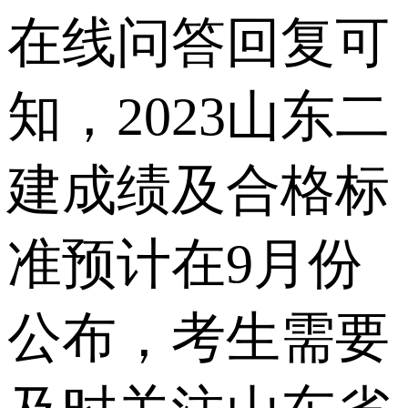
在线问答回复可
知，2023山东二
建成绩及合格标
准预计在9月份
公布，考生需要