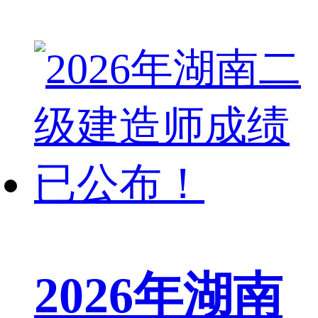
2026年湖南