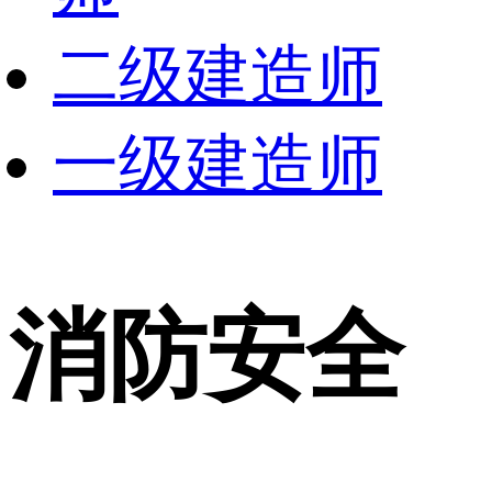
二级建造师
一级建造师
消防安全