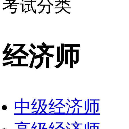
考试分类
经济师
中级经济师