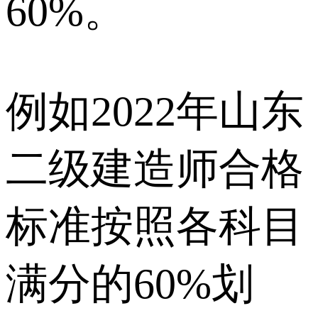
60%。
例如2022年山东
二级建造师合格
标准按照各科目
满分的60%划