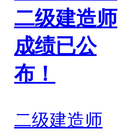
二级建造师
成绩已公
布！
二级建造师