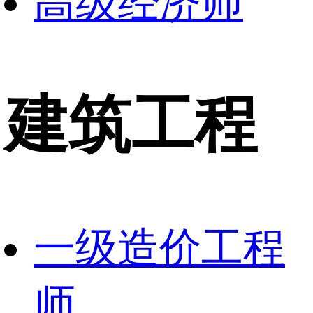
高级经济师
建筑工程
一级造价工程
师