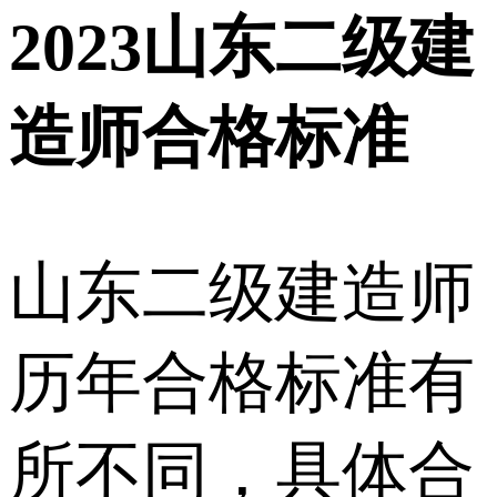
2023山东二级建
造师合格标准
山东二级建造师
历年合格标准有
所不同，具体合