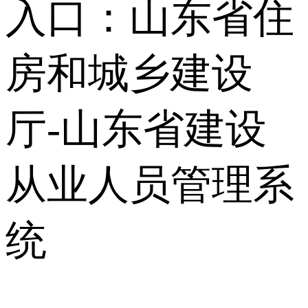
入口：山东省住
房和城乡建设
厅-山东省建设
从业人员管理系
统