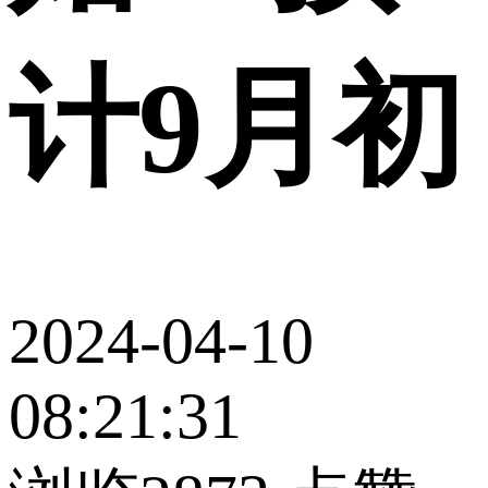
计9月初
2024-04-10
08:21:31