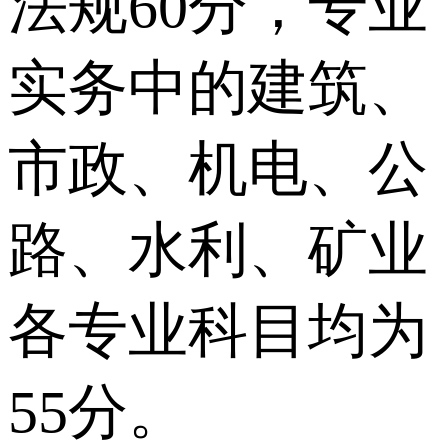
法规60分，专业
实务中的建筑、
市政、机电、公
路、水利、矿业
各专业科目均为
55分。