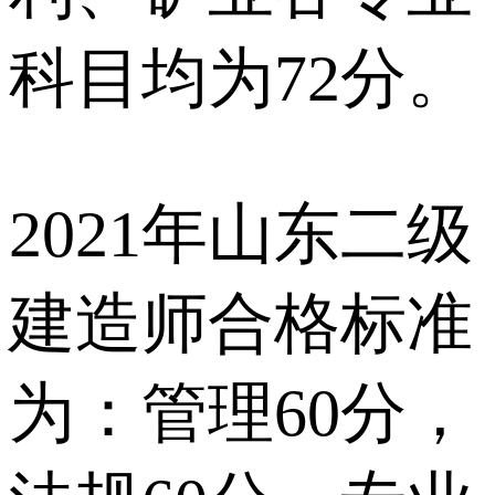
科目均为72分。
2021年山东二级
建造师合格标准
为：管理60分，