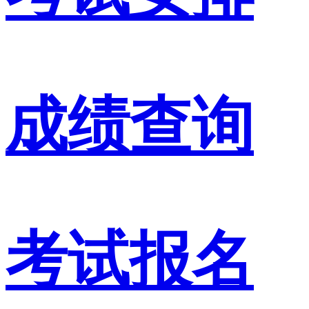
成绩查询
考试报名