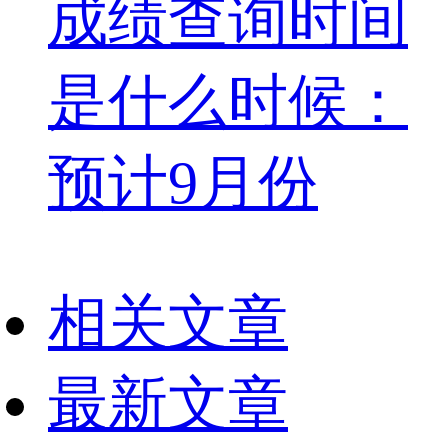
成绩查询时间
是什么时候：
预计9月份
相关文章
最新文章