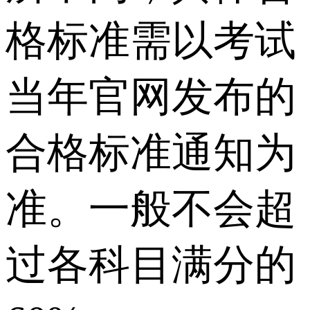
格标准需以考试
当年官网发布的
合格标准通知为
准。一般不会超
过各科目满分的