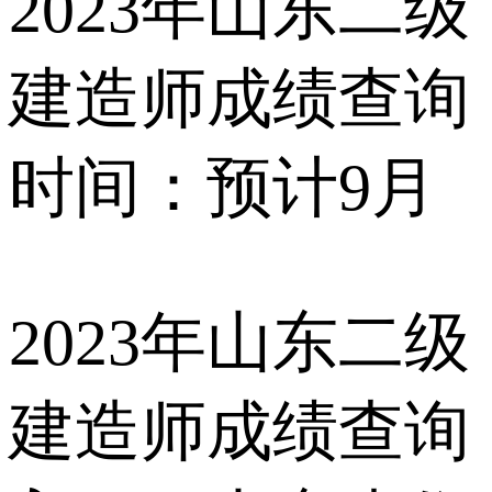
2023年山东二级
建造师成绩查询
时间：预计9月
2023年山东二级
建造师成绩查询