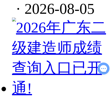
·
2026-08-05