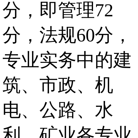
分，即管理72
分，法规60分，
专业实务中的建
筑、市政、机
电、公路、水
利、矿业各专业