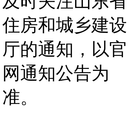
及时关注山东省
住房和城乡建设
厅的通知，以官
网通知公告为
准。