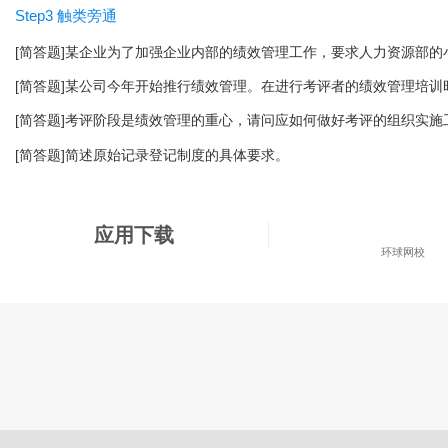
Step3 触类旁通
[简答题]某企业为了加强企业内部的绩效管理工作，要求人力资源部的
[简答题]某公司今年开始推行绩效管理。在进行考评者的绩效管理培训
[简答题]考评阶段是绩效管理的重心，请问应如何做好考评的组织实施
[简答题]简述原始记录登记制度的具体要求。
应用下载
环球网校