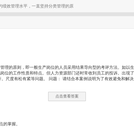
的绩效管理水平，一直坚持分类管理的原
管理的原则，即一般生产岗位的人员采用结果导向型的考评方法。如以生
岗位的工作性质和特点。但人力资源部门还时常收到员工的投诉。出现了
齐。尺度有松有紧等问题。 问题： 请结合本案例说明为了有效避免和解
点击查看答案
点的掌握。