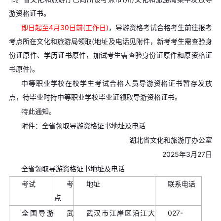
游资格证书。
即日起至4月30日前(工作日)
，导游资格考试合格考生前往报考
考点所在文化和旅游局领取(地址及电话见附件，新考考生需查验身
份证原件、学历证书原件，加试考生需查验身份证原件和原资格证
书原件)。
中等职业学校在校学生考试合格人员导游资格证书暂存发放
点，待毕业时持中等职业学校毕业证领取导游资格证书。
特此通知。
附件：全省领取导游资格证书地址及电话
湖北省文化和旅游厅办公室
2025年3月27日
全省领取导游资格证书地址及电话
考试
考
地址
联系电话
点
全国导游
武
武汉市江岸区沿江大
027-