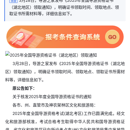
3月28日，导游之家发布《2025年全国导游资格证书
摘要
（湖北地区）领取通知》，明确证书领取时间、领取地点、领
取证书所需材料等，详细信息如下。
3月28日，导游之家发布《2025年全国导游资格证书（湖北地
区）领取通知》，明确证书领取时间、领取地点、领取证书所需材
料等，详细信息如下。
原公告如下：
关于核发2025年度全国导游资格证书的通知
各市、州、直管市及神农架林区文化和旅游局：
2025年度全国导游资格考试(湖北考区)工作已圆满完成。经文
化和旅游部核准，考试合格考生取得中华人民共和国导游资格证
书。省文化和旅游厅已向所设考点市(州)文化和旅游局集中发放导