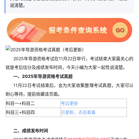
说清楚。
2025年导游资格考试在11月22日举行，考试结束大家最关心的
就是考后估分及成绩发布时间，今天小编为大家一起性说清楚。
一、2025年导游资格考试真题
11月22日考试结束后，会为大家收集整理考试真题，大家可以
耐心等待，提前收藏该页面。
科目一+科目二
考后更新
科目三+科目四
已更新，点击查看
二、成绩发布时间