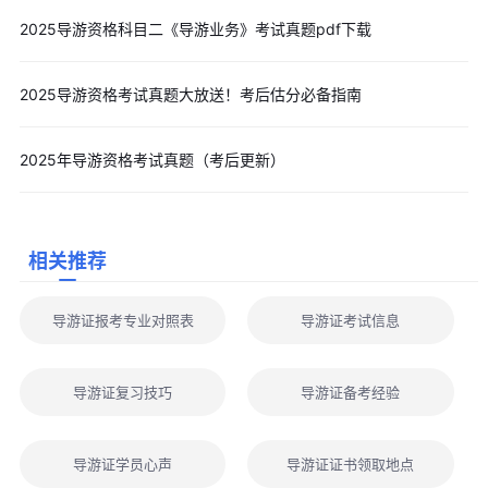
2025导游资格科目二《导游业务》考试真题pdf下载
2025导游资格考试真题大放送！考后估分必备指南
2025年导游资格考试真题（考后更新）
相关推荐
导游证报考专业对照表
导游证考试信息
导游证复习技巧
导游证备考经验
导游证学员心声
导游证证书领取地点