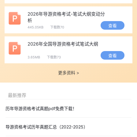
2026年导游资格考试-笔试大纲变动分
析
查看
445.05KB
下载数70
2026年全国导游资格考试笔试大纲
查看
3.65MB
下载数73
更多资料 >
最新推荐
历年导游资格考试真题pdf免费下载！
导游资格考试历年真题汇总（2022-2025）