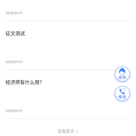
2019/01/11
征文测试
2019/01/11
经济师有什么用？
2019/01/11
查看更多