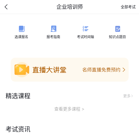
企业培训师
全部考试
选课报名
报考指南
考试时间轴
知识点题目
精选课程
更多
查看更多课程
考试资讯