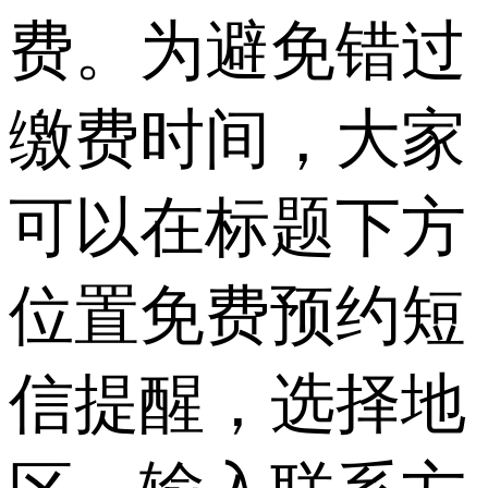
费。为避免错过
缴费时间，大家
可以在标题下方
位置免费预约短
信提醒，选择地