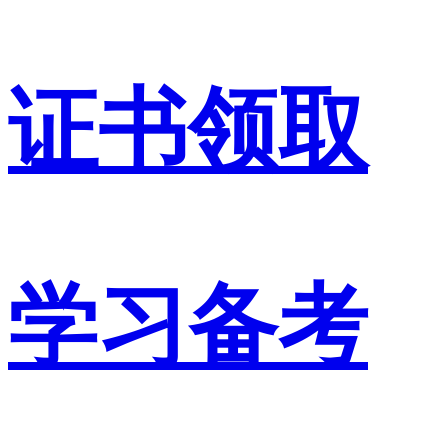
证书领取
学习备考