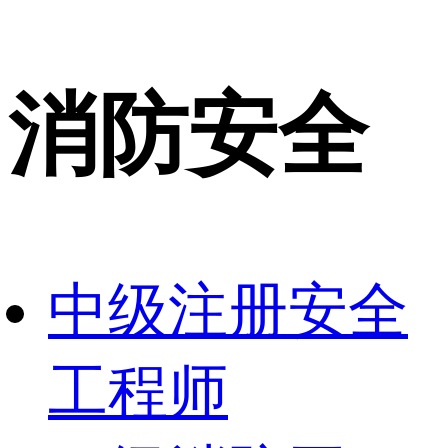
消防安全
中级注册安全
工程师