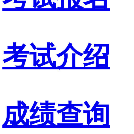
考试介绍
成绩查询