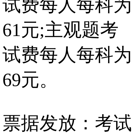
试费每人每科为
61元;主观题考
试费每人每科为
69元。
票据发放：考试