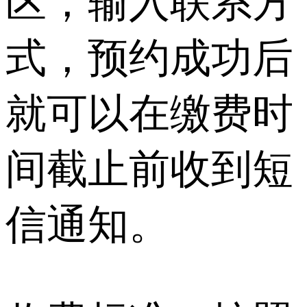
区，输入联系方
式，预约成功后
就可以在缴费时
间截止前收到短
信通知。