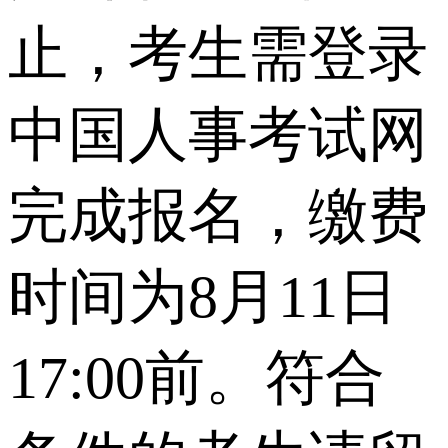
止，考生需登录
中国人事考试网
完成报名，缴费
时间为8月11日
17:00前。符合