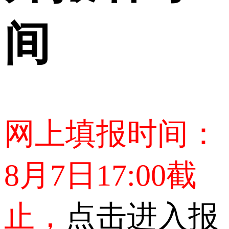
间
网上填报时间：
8月7日17:00截
止，
点击进入报