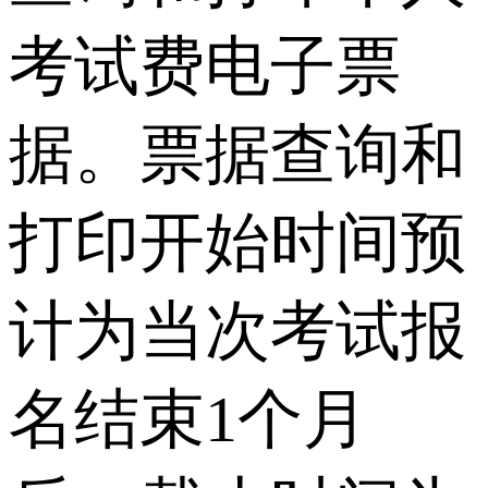
考试费电子票
据。票据查询和
打印开始时间预
计为当次考试报
名结束1个月