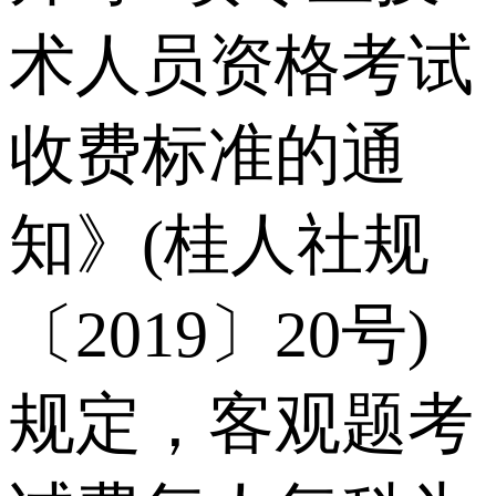
术人员资格考试
收费标准的通
知》(桂人社规
〔2019〕20号)
规定，客观题考