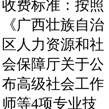
收费标准：按照
《广西壮族自治
区人力资源和社
会保障厅关于公
布高级社会工作
师等4项专业技