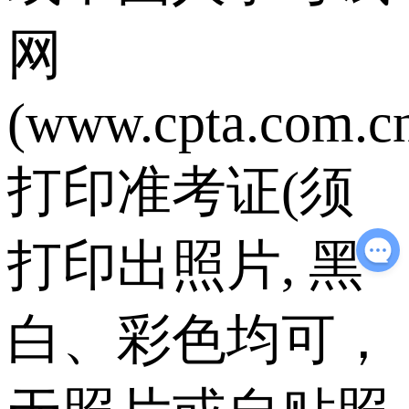
网
(www.cpta.com.c
打印准考证(须
打印出照片, 黑
白、彩色均可，