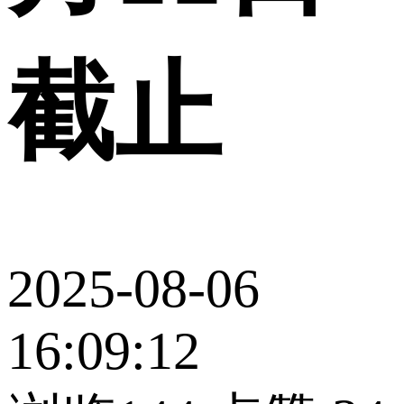
截止
2025-08-06
16:09:12