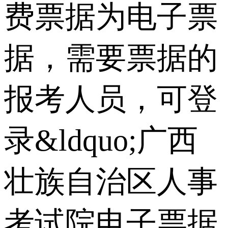
费票据为电子票
据，需要票据的
报考人员，可登
录&ldquo;广西
壮族自治区人事
考试院电子票据