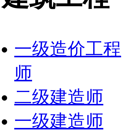
一级造价工程
师
二级建造师
一级建造师