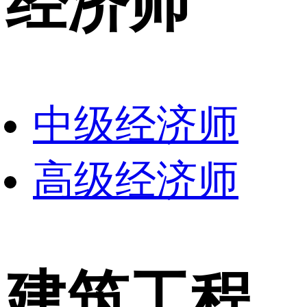
经济师
中级经济师
高级经济师
建筑工程