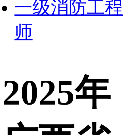
一级消防工程
师
2025年