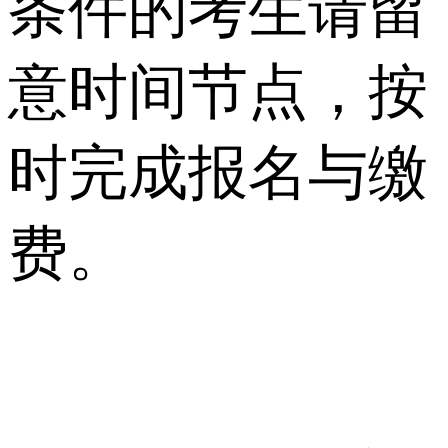
条件的考生请留
意时间节点，按
时完成报名与缴
费。