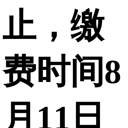
止，缴
费时间8
月11日