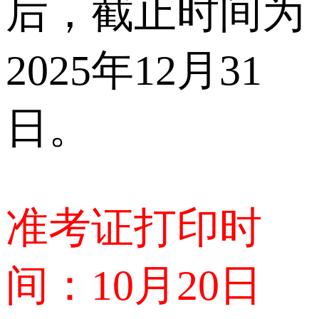
后，截止时间为
2025年12月31
日。
准考证打印时
间：10月20日