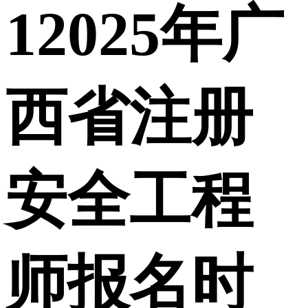
1
2025年广
西省注册
安全工程
师报名时