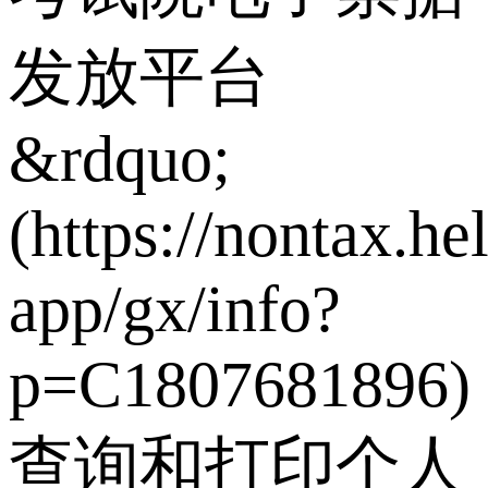
发放平台
&rdquo;
(https://nontax.h
app/gx/info?
p=C1807681896)
查询和打印个人