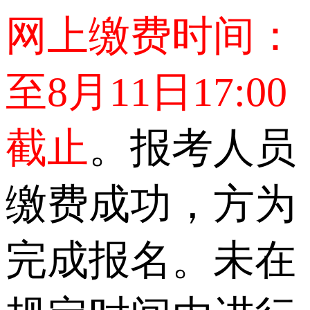
网上缴费时间：
至8月11日17:00
截止
。报考人员
缴费成功，方为
完成报名。未在