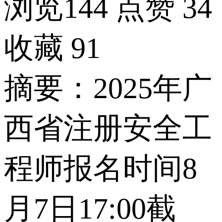
浏览144
点赞
34
收藏
91
摘要：2025年广
西省注册安全工
程师报名时间8
月7日17:00截