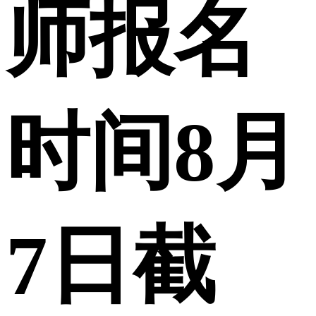
师报名
时间8月
7日截