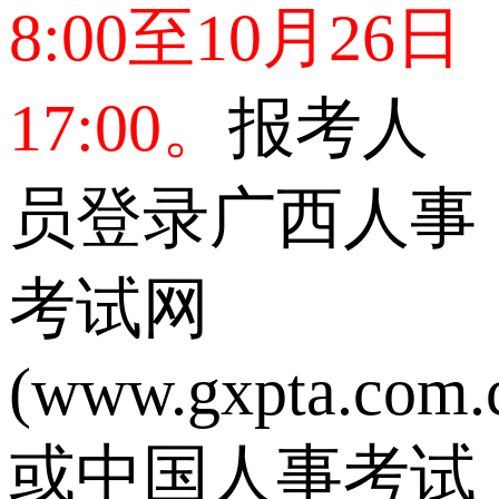
8:00至10月26日
17:00。
报考人
员登录广西人事
考试网
(www.gxpta.com.
或中国人事考试